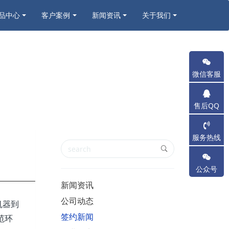
品中心
客户案例
新闻资讯
关于我们
微信客服
售后QQ
服务热线
公众号
新闻资讯
公司动态
机器到
签约新闻
范环