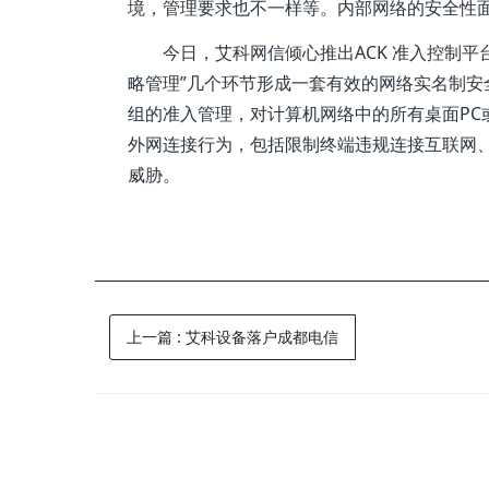
境，管理要求也不一样等。内部网络的安全性
今日，艾科网信倾心推出ACK 准入控制
略管理”几个环节形成一套有效的网络实名制安
组的准入管理，对计算机网络中的所有桌面P
外网连接行为，包括限制终端违规连接互联网
威胁。
上一篇
:
艾科设备落户成都电信