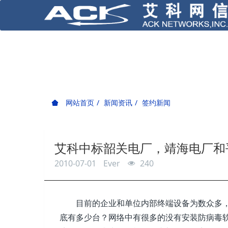
网站首页
新闻资讯
签约新闻
艾科中标韶关电厂，靖海电厂和
2010-07-01
Ever
240
目前的企业和单位内部终端设备为数众多
底有多少台？网络中有很多的没有安装防病毒软