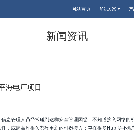
网站首页
解决方案
产
新闻资讯
平海电厂项目
，信息管理人员经常碰到这样安全管理困惑：不知道接入网络的
件，或病毒库很久都没更新的机器接入；存在很多Hub 等不规