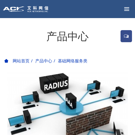
产品中心
网站首页
产品中心
基础网络服务类