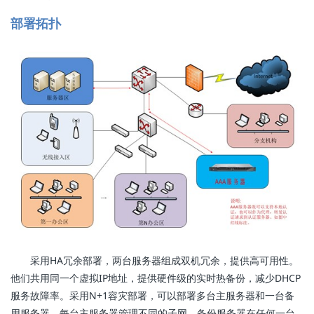
部署拓扑
采用HA冗余部署，两台服务器组成双机冗余，提供高可用性。
他们共用同一个虚拟IP地址，提供硬件级的实时热备份，减少DHCP
服务故障率。采用N+1容灾部署，可以部署多台主服务器和一台备
用服务器。每台主服务器管理不同的子网，备份服务器在任何一台