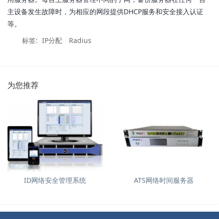
主设备发生故障时，为相应的网段提供DHCP服务和安全接入认证
等。
标签:
IP分配
Radius
为您推荐
ID网络安全管理系统
ATS网络时间服务器