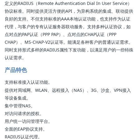
定义的RADIUS（Remote Authentication Dial In User Service）
协议标准。同时提供灵活方便的API，为异构系统的集成、联动提供
良好的支持。不但支持标准的AAA本地认证功能，也支持作为认证
代理，与客户的专有认证服务器联动服务。支持多种认证协议，如
点对点的PAP认证（PPP PAP）、点对点的CHAP认证（PPP
CHAP）、MS-CHAP-V2认证等。能满足各种客户的普通认证需求。
同时支持形式多样的RADIUS属性下发功能，以满足用户的一些特殊
认证需求。
产品特色
支持标准接入认证功能。
提供对局域网、WLAN、远程接入（NAS）、3G、沙盒、VPN接入
等设备集成。
集中管理NAS。
对访问请求的授权。
用户统一访问管理平台。
全面的EAP协议支持。
RADIUS认证代理。