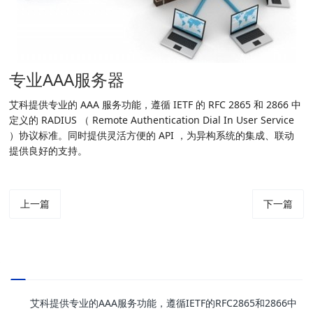
专业AAA服务器
艾科提供专业的 AAA 服务功能，遵循 IETF 的 RFC 2865 和 2866 中
定义的 RADIUS （ Remote Authentication Dial In User Service
）协议标准。同时提供灵活方便的 API ，为异构系统的集成、联动
提供良好的支持。
上一篇
下一篇
艾科提供专业的AAA服务功能，遵循IETF的RFC2865和2866中