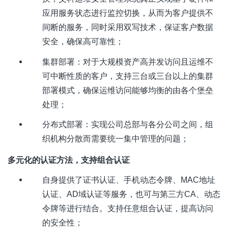
应用服务状态进行监控切换，从而为客户提供不
间断的服务，同时采用双写技术，保证客户数据
安全，确保高可靠性；
集群部署：对于大规模资产高并发访问且运维不
可中断性质的客户，支持三台或三台以上的集群
部署模式，确保运维访问能够均衡的由各个堡垒
处理；
分布式部署：实现公司总部与各分公司之间，组
织机构分散而需要统一集中管理的问题；
多元化的认证方法，支持组合认证
自身提供了证书认证、手机动态令牌、
MAC
地址
认证、
AD
域认证等服务，也可与第三方
CA
、动态
令牌等进行结合。支持任意组合认证，提高访问
的安全性；