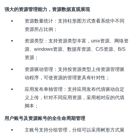
强大的资源管理能力，资源数据直观展现
资源数量统计：支持柱形图方式查看系统中不同
资源所占比例；
资源类型：支持资源类型丰富，
unix
资源、网络资
源、
windows
资源、数据库资源、
C/S
资源、
B/S
资源；
资源驱动管理：支持按资源类型上传资源管理驱
动程序，可使资源的管理更具有针对性；
应用发布单独管理：支持应用发布代填驱动自定
义上传，针对不同应用资源，采用相对应的代填
脚本；
用户账号及资源账号的全生命周期管理
主账号支持分组管理，分组可以采用树形方式展