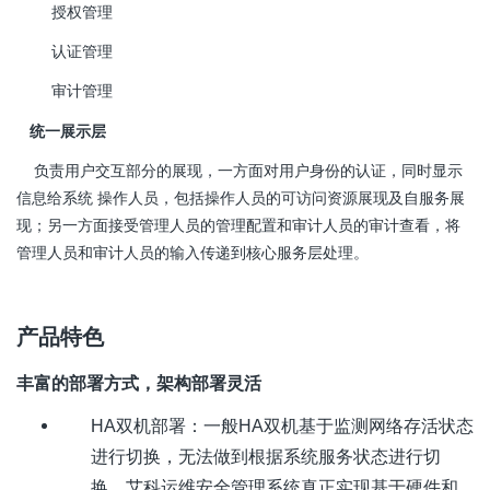
授权管理
认证管理
审计管理
统一展示层
负责用户交互部分的展现，一方面对用户身份的认证，同时显示
信息给系统 操作人员，包括操作人员的可访问资源展现及自服务展
现；另一方面接受管理人员的管理配置和审计人员的审计查看，将
管理人员和审计人员的输入传递到核心服务层处理。
产品特色
丰富的部署方式，架构部署灵活
HA
双机部署：一般
HA
双机基于监测网络存活状态
进行切换，无法做到根据系统服务状态进行切
换，艾科运维安全管理系统真正实现基于硬件和