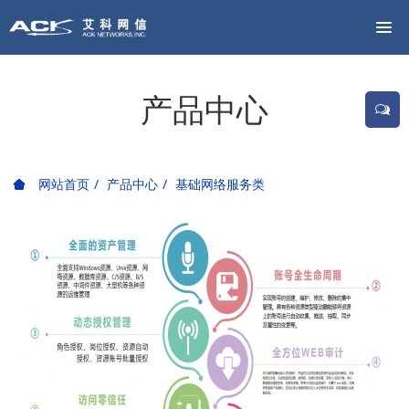
产品中心
网站首页
产品中心
基础网络服务类