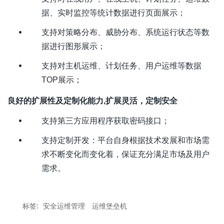
据、实时监控等统计数据进行页面展示；
支持对策略分布、威胁分布、系统运行状态等数
据进行图形展示；
支持对主机运维、计划任务、用户运维等数据
TOP
展示；
良好的扩展性及定制化能力
,
扩展灵活，定制安全
支持第三方应用程序获取密码接口；
支持定制开发：平台自身根据技术发展和市场需
求不断变化而变化着，保证充分满足市场及用户
需求。
标签:
安全运维管理
运维堡垒机