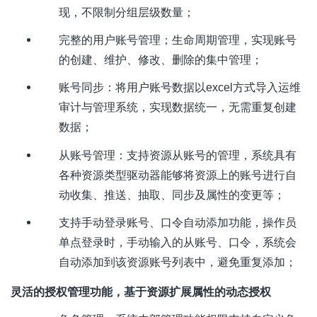
现，不限制分组层级数量；
完整的用户账号管理；生命周期管理，实现账号
的创建、维护、修改、删除的集中管理；
账号同步：将用户账号数据以
excel
方式导入运维
审计与管理系统，实现数据统一，无需重复创建
数据；
从账号管理：支持资源从账号的管理，系统具有
各种资源类型驱动器能够将资源上的账号进行自
动收集、推送、抽取、同步及属性的变更等；
支持手动登录账号、口令自动添加功能，操作员
单点登录时，手动输入的从账号、口令，系统会
自动添加到该资源账号列表中，避免重复添加；
灵活的授权管理功能，基于资源扩展属性的动态授权