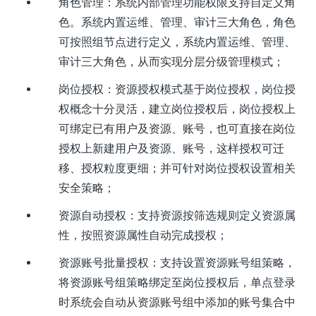
角色管理：系统内部管理功能权限支持自定义角
色。系统内置运维、管理、审计三大角色，角色
可按照组节点进行定义，系统内置运维、管理、
审计三大角色，从而实现分层分级管理模式；
岗位授权：资源授权模式基于岗位授权，岗位授
权概念十分灵活，建立岗位授权后，岗位授权上
可绑定已有用户及资源、账号，也可直接在岗位
授权上新建用户及资源、账号，这样授权可迁
移、授权粒度更细；并可针对岗位授权设置相关
安全策略；
资源自动授权：支持资源按筛选规则定义资源属
性，按照资源属性自动完成授权；
资源账号批量授权：支持设置资源账号组策略，
将资源账号组策略绑定至岗位授权后，单点登录
时系统会自动从资源账号组中添加的账号集合中