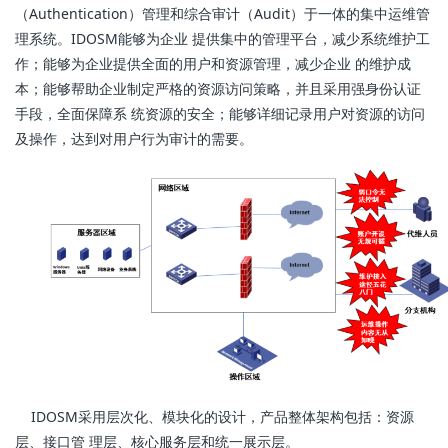
（Authentication）管理和综合审计（Audit）于一体的集中运维管
理系统。IDOSM能够为企业 提供集中的管理平台，减少系统维护工
作；能够为企业提供全面的用户和资源管理，减少企业 的维护成
本；能够帮助企业制定严格的资源访问策略，并且采用强身份认证
手段，全面保障系 统资源的安全；能够详细记录用户对资源的访问
及操作，达到对用户行为审计的需要。
IDOSM采用层次化、模块化的设计，产品整体架构包括：资源
层、接口管 理层、核心服务层和统一展示层。