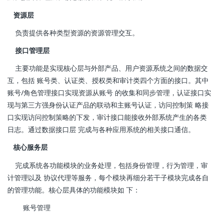
资源层
负责提供各种类型资源的资源管理交互。
接口管理层
主要功能是实现核心层与外部产品、用户资源系统之间的数据交
互，包括 账号类、认证类、授权类和审计类四个方面的接口。其中
账号/角色管理接口实现资源从账号 的收集和同步管理，认证接口实
现与第三方强身份认证产品的联动和主账号认证，访问控制策 略接
口实现访问控制策略的下发，审计接口能接收外部系统产生的各类
日志。通过数据接口层 完成与各种应用系统的相关接口通信。
核心服务层
完成系统各功能模块的业务处理，包括身份管理，行为管理，审
计管理以及 协议代理等服务，每个模块再细分若干子模块完成各自
的管理功能。核心层具体的功能模块如 下：
账号管理