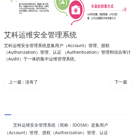
艾科运维安全管理系统
艾科运维安全管理系统是集用户（Account）管理、授权
（Authorization）管理、认证 （Authentication）管理和综合审计
（Audit）于一体的集中运维管理系统。
上一篇
:
没有了
下一篇
艾科运维安全管理系统（简称：IDOSM）是集用户
（Account）管理、授权（Authorization）管理、认证