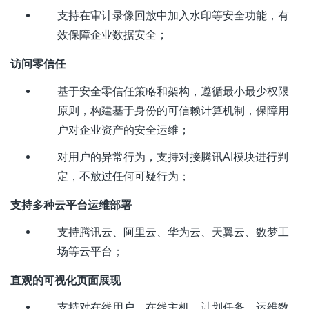
支持在审计录像回放中加入水印等安全功能，有
效保障企业数据安全；
访问零信任
基于安全零信任策略和架构，遵循最小最少权限
原则，构建基于身份的可信赖计算机制，保障用
户对企业资产的安全运维；
对用户的异常行为，支持对接腾讯
AI
模块进行判
定，不放过任何可疑行为；
支持多种云平台运维部署
支持腾讯云、阿里云、华为云、天翼云、数梦工
场等云平台；
直观的可视化页面展现
支持对在线用户、在线主机、计划任务、运维数