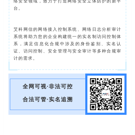
络安全领域，致力于打造网络安全立体防护的新平
台。
艾科网信的网络接入控制系统、网络日志分析审计
系统将助力您的企业构建统一的实名制访问控制体
系，满足信息化合规中涉及的身份鉴别、实名认
证、访问控制、安全管理与安全审计等多种合规审
计的需求。
全网可视·非法可控
合法可管·实名追溯