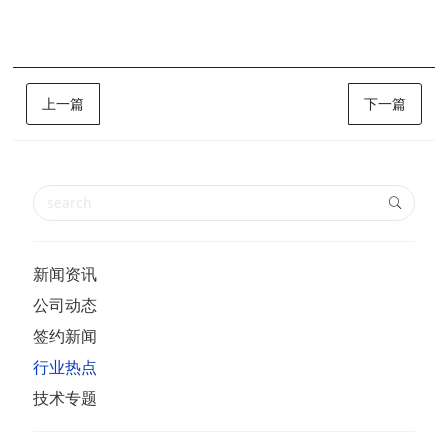
上一篇
下一篇
新闻资讯
公司动态
签约新闻
行业热点
技术专题