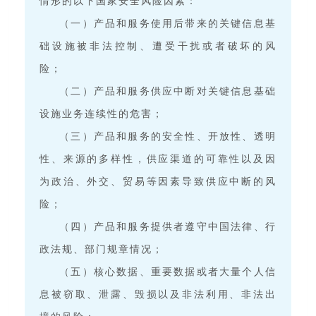
情形的以下国家安全风险因素：
（一）产品和服务使用后带来的关键信息基
础设施被非法控制、遭受干扰或者破坏的风
险；
（二）产品和服务供应中断对关键信息基础
设施业务连续性的危害；
（三）产品和服务的安全性、开放性、透明
性、来源的多样性，供应渠道的可靠性以及因
为政治、外交、贸易等因素导致供应中断的风
险；
（四）产品和服务提供者遵守中国法律、行
政法规、部门规章情况；
（五）核心数据、重要数据或者大量个人信
息被窃取、泄露、毁损以及非法利用、非法出