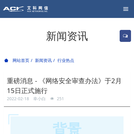
新闻资讯
网站首页
新闻资讯
行业热点
重磅消息 - 《网络安全审查办法》于2月
15日正式施行
2022-02-18
幸小白
251
背景