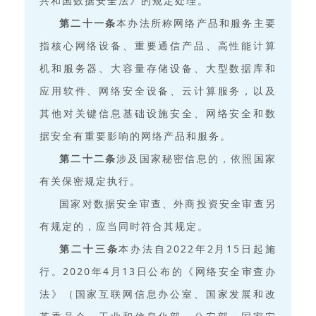
共和国数据安全法》的规定处理。
第二十一条
本办法所称网络产品和服务主要
指核心网络设备、重要通信产品、高性能计算
机和服务器、大容量存储设备、大型数据库和
应用软件、网络安全设备、云计算服务，以及
其他对关键信息基础设施安全、网络安全和数
据安全有重要影响的网络产品和服务。
第二十二条
涉及国家秘密信息的，依照国家
有关保密规定执行。
国家对数据安全审查、外商投资安全审查另
有规定的，应当同时符合其规定。
第二十三条
本办法自2022年2月15日起施
行。2020年4月13日公布的《网络安全审查办
法》（国家互联网信息办公室、国家发展和改