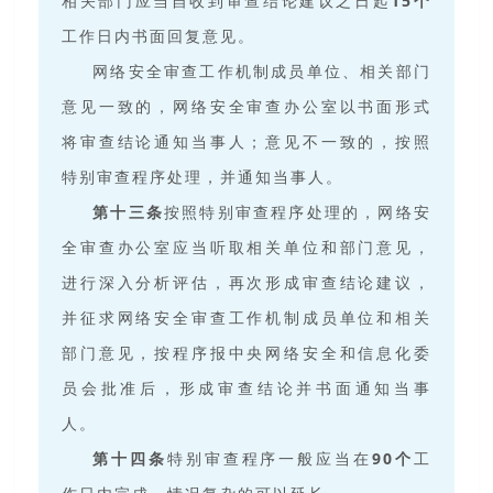
相关部门应当自收到审查结论建议之日起
15
个
工作日内书面回复意见。
网络安全审查工作机制成员单位、相关部门
意见一致的，网络安全审查办公室以书面形式
将审查结论通知当事人；意见不一致的，按照
特别审查程序处理，并通知当事人。
第十三条
按照特别审查程序处理的，网络安
全审查办公室应当听取相关单位和部门意见，
进行深入分析评估，再次形成审查结论建议，
并征求网络安全审查工作机制成员单位和相关
部门意见，按程序报中央网络安全和信息化委
员会批准后，形成审查结论并书面通知当事
人。
第十四条
特别审查程序一般应当在
90
个
工