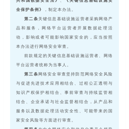
共和国数据安全法》
、
《关键信息基础设施安
全保护条例》
，制定本办法。
第二条
关键信息基础设施运营者采购网络产
品和服务，网络平台运营者开展数据处理活
动，影响或者可能影响国家安全的，应当按照
本办法进行网络安全审查。
前款规定的关键信息基础设施运营者、网络
平台运营者统称为当事人。
第三条
网络安全审查坚持防范网络安全风险
与促进先进技术应用相结合、过程公正透明与
知识产权保护相结合、事前审查与持续监管相
结合、企业承诺与社会监督相结合，从产品和
服务以及数据处理活动安全性、可能带来的国
家安全风险等方面进行审查。