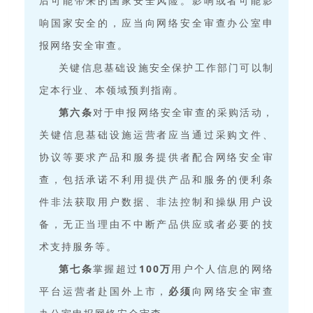
后可能带来的国家安全风险。影响或者可能影
响国家安全的，应当向网络安全审查办公室申
报网络安全审查。
关键信息基础设施安全保护工作部门可以制
定本行业、本领域预判指南。
第六条
对于申报网络安全审查的采购活动，
关键信息基础设施运营者应当通过采购文件、
协议等要求产品和服务提供者配合网络安全审
查，包括承诺不利用提供产品和服务的便利条
件非法获取用户数据、非法控制和操纵用户设
备，无正当理由不中断产品供应或者必要的技
术支持服务等。
第七条
掌握超过
100
万
用户个人信息的网络
平台运营者赴国外上市，
必须
向网络安全审查