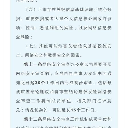
境的风险；
（六）上市存在关键信息基础设施、核心数
据、重要数据或者大量个人信息被外国政府影
响、控制、恶意利用的风险，以及网络信息安
全风险；
（七）其他可能危害关键信息基础设施安
全、网络安全和数据安全的因素。
第十一条
网络安全审查办公室认为需要开展
网络安全审查的，应当自向当事人发出书面通
知之日起
30
个
工作日内完成初步审查，包括形
成审查结论建议和将审查结论建议发送网络安
全审查工作机制成员单位、相关部门征求意
见；情况复杂的，可以延长
15
个
工作日。
第十二条
网络安全审查工作机制成员单位和