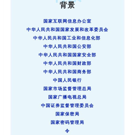
背景
国家互联网信息办公室
中华人民共和国国家发展和改革委员会
中华人民共和国工业和信息化部
中华人民共和国公安部
中华人民共和国国家安全部
中华人民共和国财政部
中华人民共和国商务部
中国人民银行
国家市场监督管理总局
国家广播电视总局
中国证券监督管理委员会
国家保密局
国家密码管理局
令