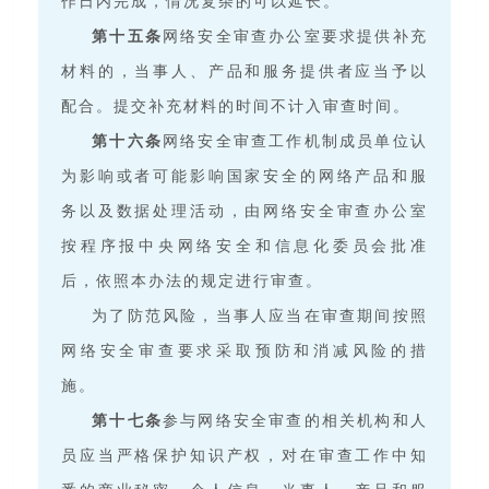
作日内完成，情况复杂的可以延长。
第十五条
网络安全审查办公室要求提供补充
材料的，当事人、产品和服务提供者应当予以
配合。提交补充材料的时间不计入审查时间。
第十六条
网络安全审查工作机制成员单位认
为影响或者可能影响国家安全的网络产品和服
务以及数据处理活动，由网络安全审查办公室
按程序报中央网络安全和信息化委员会批准
后，依照本办法的规定进行审查。
为了防范风险，当事人应当在审查期间按照
网络安全审查要求采取预防和消减风险的措
施。
第十七条
参与网络安全审查的相关机构和人
员应当严格保护知识产权，对在审查工作中知