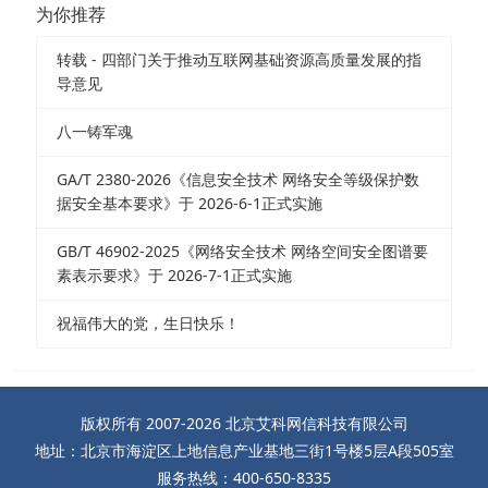
为你推荐
转载 - 四部门关于推动互联网基础资源高质量发展的指
导意见
八一铸军魂
GA/T 2380-2026《信息安全技术 网络安全等级保护数
据安全基本要求》于 2026-6-1正式实施
GB/T 46902-2025《网络安全技术 网络空间安全图谱要
素表示要求》于 2026-7-1正式实施
祝福伟大的党，生日快乐！
版权所有 2007-2026 北京艾科网信科技有限公司
地址：北京市海淀区上地信息产业基地三街1号楼5层A段505室
服务热线：400-650-8335