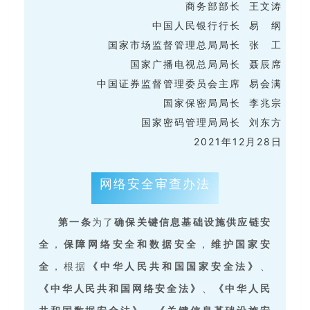
商务部部长 王文涛
中国人民银行行长 易 纲
国家市场监督管理总局局长 张 工
国家广播电视总局局长 聂辰席
中国证券监督管理委员会主席 易会满
国家保密局局长 李兆宗
国家密码管理局局长 刘东方
2021年12月28日
网络安全审查办法
第一条
为了
确保关键信息基础设施供应
链安
全
，
保障网络安全和数据安全
，
维护国家安
全
，根据
《中华人民共和国国家安全法》
、
《中华人民共和国网络安全法》
、
《中华人民