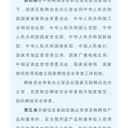
第四条
在中央网络安全和信息化委员会领导
下，国家互联网信息办公室会同中华人民共和
国国家发展和改革委员会、中华人民共和国工
业和信息化部、中华人民共和国公安部、中华
人民共和国国家安全部、中华人民共和国财政
部、中华人民共和国商务部、中国人民银行、
国家市场监督管理总局、国家广播电视总局、
中国证券监督管理委员会、国家保密局、国家
密码管理局建立国家网络安全审查工作机制。
网络安全审查办公室设在国家互联网信息办
公室，负责制定网络安全审查相关制度规范，
组织网络安全审查。
第五条
关键信息基础设施运营者采购网络产
品和服务的，应当预判该产品和服务投入使用