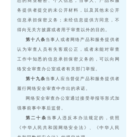
悉的商业秘密、个人信息，当事人、产品和服
务提供者提交的未公开材料，以及其他未公开
信息承担保密义务；未经信息提供方同意，不
得向无关方披露或者用于审查以外的目的。
第十八条
当事人或者网络产品和服务提供者
认为审查人员有失客观公正，或者未能对审查
工作中知悉的信息承担保密义务的，可以向网
络安全审查办公室或者有关部门举报。
第十九条
当事人应当督促产品和服务提供者
履行网络安全审查中作出的承诺。
网络安全审查办公室通过接受举报等形式加
强事前事中事后监督。
第二十条
当事人违反本办法规定的，依照
《中华人民共和国网络安全法》、《中华人民