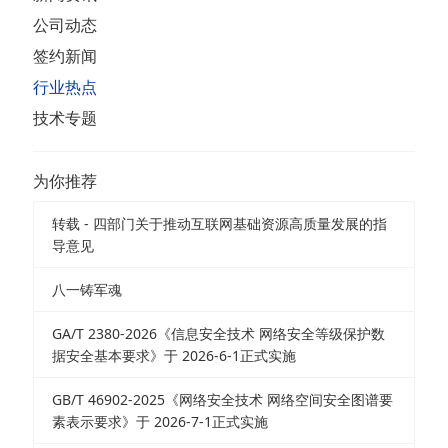
公司动态
签约新闻
行业热点
技术专题
为你推荐
转载 - 四部门关于推动互联网基础资源高质量发展的指
导意见
八一铸军魂
GA/T 2380-2026《信息安全技术 网络安全等级保护数
据安全基本要求》于 2026-6-1正式实施
GB/T 46902-2025《网络安全技术 网络空间安全图谱要
素表示要求》于 2026-7-1正式实施