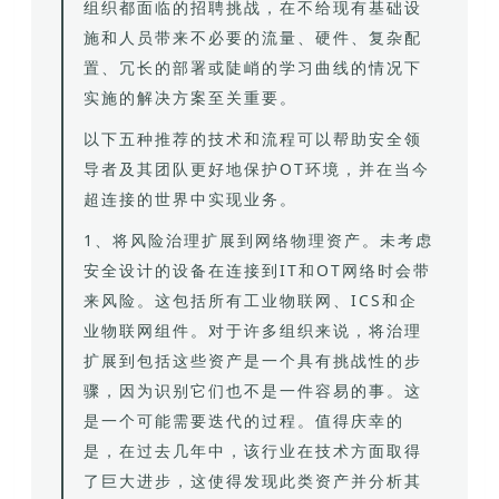
组织都面临的招聘挑战，在不给现有基础设
施和人员带来不必要的流量、硬件、复杂配
置、冗长的部署或陡峭的学习曲线的情况下
实施的解决方案至关重要。
以下五种推荐的技术和流程可以帮助安全领
导者及其团队更好地保护OT环境，并在当今
超连接的世界中实现业务。
1、将风险治理扩展到网络物理资产。未考虑
安全设计的设备在连接到IT和OT网络时会带
来风险。这包括所有工业物联网、ICS和企
业物联网组件。对于许多组织来说，将治理
扩展到包括这些资产是一个具有挑战性的步
骤，因为识别它们也不是一件容易的事。这
是一个可能需要迭代的过程。值得庆幸的
是，在过去几年中，该行业在技术方面取得
了巨大进步，这使得发现此类资产并分析其