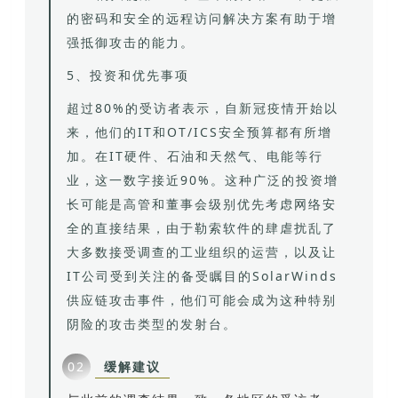
的密码和安全的远程访问解决方案有助于增
强抵御攻击的能力。
5、投资和优先事项
超过80%的受访者表示，自新冠疫情开始以
来，他们的IT和OT/ICS安全预算都有所增
加。在IT硬件、石油和天然气、
电能等行
业，这一数字接近90%。这种广泛的投资增
长可能是高管和董事会级别优先考虑网络安
全的直接结果，由于勒
索软件的肆虐扰乱了
大多数接受调查的工业组织的运营，以及让
IT公司受到关注的备受瞩目的SolarWinds
供应链攻击事件，他们可能会成为这种特别
阴险的攻击类型的发射台。
缓解建议
02