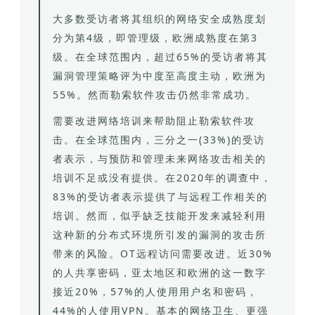
大多数受访者将其组织的网络安全成熟度划
分为第4级，即管理级，欧洲成熟度在第3
级。在全球范围内，超过65%的受访者将其
漏洞管理策略评为中度至高度主动，欧洲为
55%。然而勒索软件攻击仍然非常成功。
需要改进网络培训来帮助阻止勒索软件攻
击。在全球范围内，三分之一(33%)的受访
者表示，与预防和管理未来网络攻击相关的
培训不足或没有提供。在2020年的调查中，
83%的受访者表示提供了与远程工作相关的
培训。然而，似乎缺乏技能开发来减轻利用
这种新的分布式环境所引发的漏洞的攻击所
带来的风险。OT远程访问需要改进。近30%
的人共享密码，亚太地区和欧洲的这一数字
接近20%，57%的人使用用户名和密码，
44%的人使用VPN。基本的网络卫生、更强