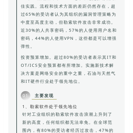
佳实践。流程和技术方面的差距仍然存在，超
过65%的受访者认为其组织的漏洞管理策略为
中度至高度主动，但勒索软件攻击非常成功。
近30%的人共享密码，57%的人使用用户名和
密码，44%的人使用VPN，这些都是可以增强
弹性。
投资预算增加。超过80%的受访者表示其IT和
OT/ICS安全预算都有所增加。实施新技术解
决方案是网络安全的重中之重，石油与天然气
和IT硬件行业处于领先地位。
主要发现
01
1、勒索软件处于领先地位
针对工业组织的勒索软件攻击浪潮上升到了
新的高度，任何组织都无法幸免。在全球范
围内，有80%的受访者经历过攻击，47%的