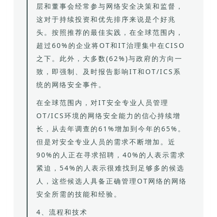
层和董事会经常参与网络安全决策和监督，
这对于持续投资和优先排序来说是个好兆
头。按照推荐的最佳实践，在全球范围内，
超过60%的企业将OT和IT治理集中在CISO
之下。此外，大多数(62%)与政府的方向一
致，即强制、及时报告影响IT和OT/ICS系
统的网络安全事件。
在全球范围内，对IT安全专业人员管理
OT/ICS环境的网络安全能力的信心持续增
长，从去年调查的61%增加到今年的65%。
但是对安全专业人员的需求不断增加。近
90%的人正在寻求招聘，40%的人表示需求
紧迫，54%的人表示很难找到足够多的候选
人，这些候选人具备正确管理OT网络的网络
安全所需的技能和经验。
4、流程和技术