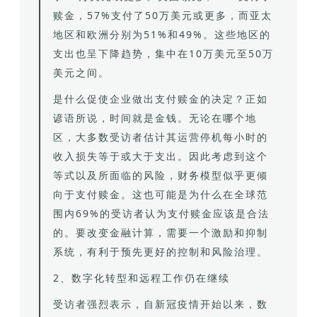
赎金，57%支付了50万美元或更多，而亚太
地区和欧洲分别为51%和49%。这些地区的
支出也呈下降趋势，集中在10万美元至50万
美元之间。
是什么促使企业做出支付赎金的决定？正如
谚语所说，时间就是金钱。无论在哪个地
区，大多数受访者估计其运营停机每小时的
收入损失等于或大于支出。因此考虑到这个
等式以及所面临的风险，财务模型似乎更倾
向于支付赎金。这也可能是为什么在全球范
围内69%的受访者认为支付赎金应该是合法
的。要改变金融计算，需要一个激励和抑制
系统，有利于预先更好的控制和风险治理。
2、数字化转型和远程工作仍在继续
受访者强烈表示，自新冠疫情开始以来，数