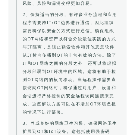
风险、风险和漏洞变得更加容易。
2、保持适当的分段。有许多业务流程和应用
程序需要跨IT/OT边界进行通信，因此组织
需要确保以安全的方式进行通信。确保组织
的OT网络和资产以符合分段最佳实践的方式
与IT隔离，是阻止勒索软件和其他恶意软件
从IT横向传播到OT的非常有效的方法。除了
IT和OT网络之间的分段之外，还可以将虚拟
分段部署到OT环境中的区域。这将有助于检
测OT网络内的横向移动。当远程操作需要直
接访问OT网络时，确保通过对用户、设备和
会话进行严格控制的安全远程访问连接来完
成。这些解决方案可以在不增加OT环境负担
的情况下进行部署。
3、养成良好的网络卫生习惯。确保网络卫生
扩展到OT和IoT设备。这包括使用强密码