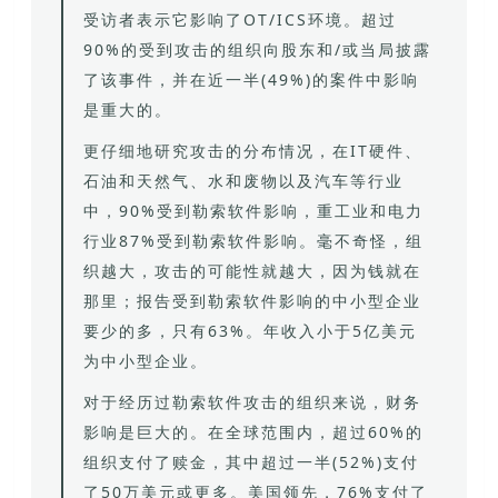
受访者表示它影响了OT/ICS环境。超过
90%的受到攻击的组织向股东和/或当局披露
了该事件，并在近一半(49%)的案件中影响
是重大的。
更仔细地研究攻击的分布情况，在IT硬件、
石油和天然气、水和废物以及汽车等行业
中，90%受到勒索软件影响，重工业和电力
行业87%受到勒索软件影响。毫不奇怪，组
织越大，攻击的可能性就越大，因为钱就在
那里；报告受到勒索软件影响的中小型企业
要少的多，只有63%。年收入小于5亿美元
为中小型企业。
对于经历过勒索软件攻击的组织来说，财务
影响是巨大的。在全球范围内，超过60%的
组织支付了赎金，其中超过一半(52%)支付
了50万美元或更多。美国领先，76%支付了