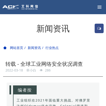
新闻资讯
网站首页
新闻资讯
行业热点
转载 - 全球工业网络安全状况调查
2022-03-18
幸小白
286
编者按
工业组织在2021年面临重大挑战。
对佛罗里
达州Oldsmar供水设施、Colonial管道和