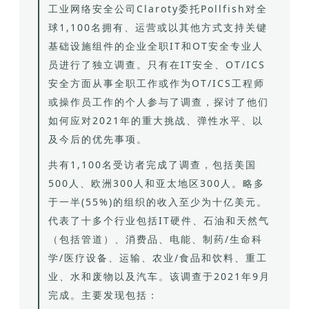
工业网络安全公司Claroty委托Pollfish对全
球1,100名拥有、运营或以其他方式支持关键
基础设施组件的企业全职IT和OT安全专业人
员进行了独立调查。只有在IT安全、OT/ICS
安全方面从事全职工作或作为OT/ICS工程师
或操作员工作的个人参与了调查，探讨了他们
如何应对2021年的重大挑战、弹性水平、以
及今后的优先事项。
共有1,100名受访者完成了调查，包括美国
500人、欧洲300人和亚太地区300人。略多
于一半(55%)的组织的收入至少为十亿美元。
代表了十多个行业包括IT硬件、石油和天然气
（包括管道）、消费品、电能、制药/生命科
学/医疗设备、运输、农业/食品和饮料、重工
业、水和废物以及汽车。该调查于2021年9月
完成。主要发现包括：