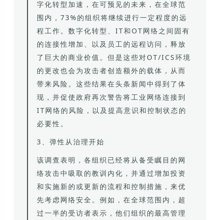
字化转型加速，在可预见的未来，在全球范
围内，73%的组织将继续进行一定程度的远
程工作。数字化转型、IT和OT网络之间固有
的连接性增加、以及员工的远程访问，释放
了巨大的商业价值。但是这些对OT/ICS环境
的更改也会为攻击者创造额外的载体，从而
带来风险。这些结果在头条新闻中得到了体
现，并促使政府再次警告将工业网络连接到
IT网络的风险，以及提高意识和控制状态的
必要性。
3、弹性从治理开始
该调查表明，各组织已经将从备受瞩目的网
络攻击中吸取的教训内化，并通过增加投资
和实施新的或更新的流程和控制措施，来优
先考虑网络安全。例如，在全球范围内，超
过一半的受访者表示，他们组织的最高管理