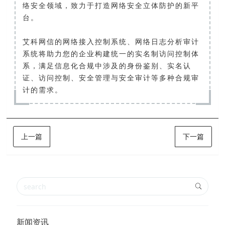
络安全领域，致力于打造网络安全立体防护的新平
台。
艾科网信的网络接入控制系统、网络日志分析审计
系统将助力您的企业构建统一的实名制访问控制体
系，满足信息化合规中涉及的身份鉴别、实名认
证、访问控制、安全管理与安全审计等多种合规审
计的需求。
上一篇
下一篇
新闻资讯