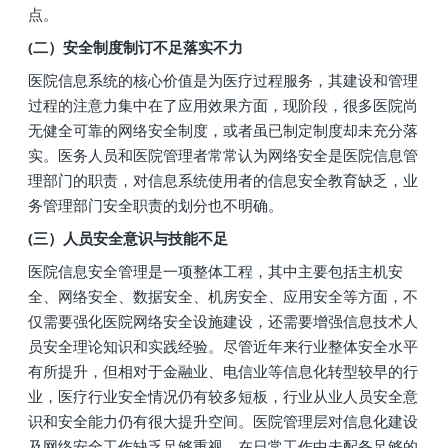
点。
(二）安全制度制订不足落实不力
医院信息系统的核心价值是为医疗过程服务，其建设和管理
过程的注意力集中在了应用效果方面，现阶段，很多医院尚
无健全可靠的网络安全制度，或者虽已制定制度却未充分落
实。医务人员和医院管理者常常认为网络安全是医院信息管
理部门的职责，对信息系统使用者的信息安全教育缺乏，业
务管理部门安全职责的划分也不明确。
(三）人员安全意识与技能不足
医院信息安全管理是一项整体工程，其中主要包括主机安
全、网络安全、数据安全、机房安全、应用安全等方面，不
仅需要强化医院网络安全设施建设，还需要增强信息技术人
员安全理论知识和实践经验。尽管近年来行业整体安全水平
有所提升，但相对于金融业、电信业等信息化转型较早的行
业，医疗行业安全情况仍有较多短板，行业从业人员安全意
识和安全能力仍有很大提升空间。医院管理层对信息化建设
及网络安全工作缺乏足够重视，在日常工作中未配备足够的