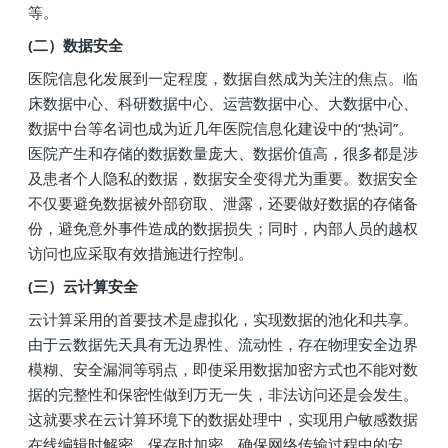
等。
(二）数据安全
医院信息化发展到一定程度，数据自然成为关注的焦点。临
床数据中心、科研数据中心、运营数据中心、大数据中心、
数据中台等名词也成为近几年医院信息化建设中的“热词”。
医院产生和存储的数据数量庞大、数据价值高，很多都是涉
及患者个人隐私的数据，数据安全变得尤为重要。数据安全
不仅要避免数据被外部窃取、泄露，还要做好数据的存储备
份，避免意外事件造成的数据损失；同时，内部人员的越权
访问也应采取有效措施进行控制。
(三）云计算安全
云计算采用的首要技术是虚拟化，实现数据的池化和共享。
由于云数据先天具有无边界性、流动性，存在物理安全边界
模糊、安全漏洞等弱点，即使采用数据加密方式也不能对数
据的完整性和保密性做到万无一失，非法访问还是会发生。
这就要求在云计算环境下的数据处理中，实现用户敏感数据
在线编辑时解密、保存时加密，确保网络传输过程中的安