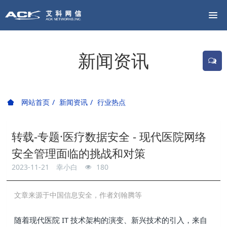
新闻资讯
网站首页
新闻资讯
行业热点
转载-专题·医疗数据安全 - 现代医院网络
安全管理面临的挑战和对策
2023-11-21
幸小白
180
文章来源于
中国信息安全
，作者
刘翰腾等
随着现代医院 IT 技术架构的演变、新兴技术的引入，来自