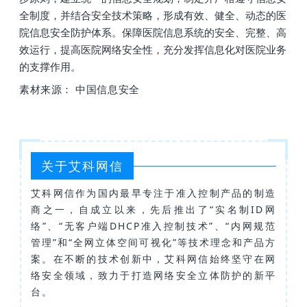
全制度，并结合安全技术策略，形成有效、健全、动态的医
院信息安全防护体系。保障医院信息系统的安全、完整、高
效运行，提高医院网络安全性，充分发挥信息化对医院业务
的支撑作用。
素材来源：
中国信息安全
关于艾科网信
艾科网信作为国内最早专注于准入控制产品的制造
商之一，自成立以来，先后推出了“实名制ID网
络”、“无客户端DHCP准入控制技术”、“内网规范
管理”和“全网立体空间可视化”等技术理念和产品方
案。在不断的技术创新中，艾科网信始终坚守在网
络安全领域，致力于打造网络安全立体防护的新平
台。