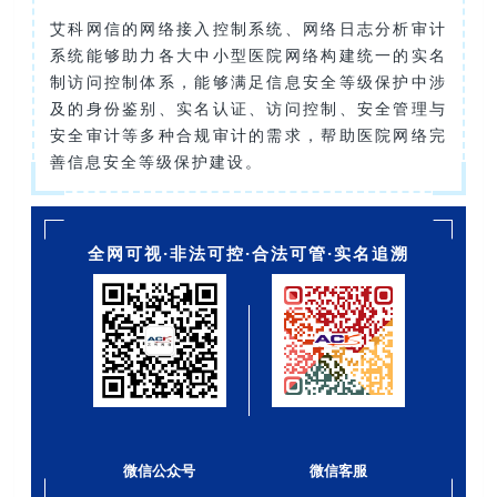
艾科网信的网络接入控制系统、网络日志分析审计
系统能够助力各大中小型医院网络构建统一的实名
制访问控制体系，能够满足信息安全等级保护中涉
及的身份鉴别、实名认证、访问控制、安全管理与
安全审计等多种合规审计的需求，帮助医院网络完
善信息安全等级保护建设。
全网可视·非法可控·合法可管·实名追溯
微信公众号
微信客服