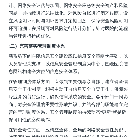
计、网络安全评估与加固、网络安全应急等安全资产和风险
问题，并持续进行总结优化。对风险台账进行闭环跟踪，设
立风险闭环时间与闭环要求并定期回溯，保障安全风险可闭
环可追溯；在后期可对风险进行统计分析，针对医院的流程
与管理进行持续优化。
(二）完善落实管理制度体系
新形势下的医院信息安全建设应以信息安全策略为基础，以
人员管理为支撑，以信息安全管理制度为中心，围绕医院信
息网络构建全方位的信息安全体系。
在管理制度体系方面，应做到主要领导亲自抓，建立健全信
息安全工作制度，积极主动开展信息安全自查工作，保障医
疗业务的良好运行，确保信息系统的安全。各个部门一同协
商，对安全管理的重要性形成共识，并结合部门职能建立完
善的管理制度体系。安全管理制度的持续动态“更新”就是确
保可用性的必然动作。
在安全责任方面，应树立全体、全局的网络安全责任意识，