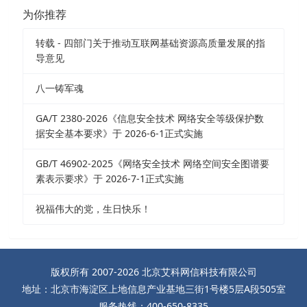
为你推荐
转载 - 四部门关于推动互联网基础资源高质量发展的指
导意见
八一铸军魂
GA/T 2380-2026《信息安全技术 网络安全等级保护数
据安全基本要求》于 2026-6-1正式实施
GB/T 46902-2025《网络安全技术 网络空间安全图谱要
素表示要求》于 2026-7-1正式实施
祝福伟大的党，生日快乐！
版权所有 2007-2026 北京艾科网信科技有限公司
地址：北京市海淀区上地信息产业基地三街1号楼5层A段505室
服务热线：400-650-8335