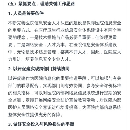
(五）紧抓要点，理清关键工作思路
1. 人员是首要条件
不断完善医院信息安全人才队伍的建设是保障医院信息安全
的重要方式。在医疗卫生行业信息安全体系建设中有两个重
要的理念，一是技术措施与产品必要且重要，但管理更重
要，二是网络安全，人才为本。在医院信息安全体系建设
中，无论是技术还是管理，都离不开人才。因此，医院应大
力引进、培养信息安全专业人才。
2. 以评促建实现跨部门持续协同
以评促建作为医院信息化的重要推进手段，可以加强与有关
部门的联系配合，实现部门间有效协同。参考安全评价标准
的相关指标，可以对医院内部网络及信息系统进行定期的安
全监测，定期开展网络安全防护宣传教育活动，对医院内部
医护人员网络安全意识进行培养提高，为医院内部信息系统
整体安全性提供充分的保障。
3. 做好安全投入与风险损失的平衡