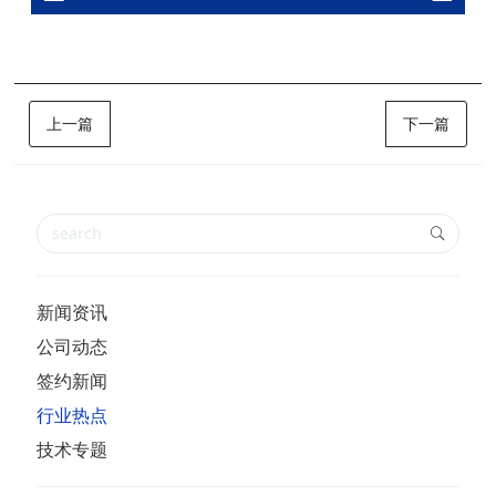
上一篇
下一篇
新闻资讯
公司动态
签约新闻
行业热点
技术专题