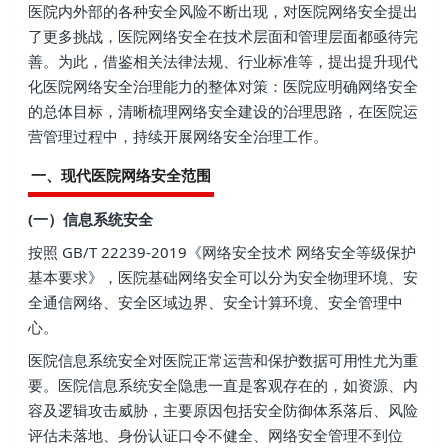
医院内外部的各种安全风险不断出现，对医院网络安全提出
了更多挑战，医院网络安全在技术层面和管理层面都亟待完
善。为此，借鉴相关法律法规、行业标准等，提出提升现代
化医院网络安全治理能力的整体对策：医院应明确网络安全
的总体目标，清晰梳理网络安全建设的治理思路，在医院运
营管理过程中，持续开展网络安全治理工作。
一、现代医院网络安全范围
(一）信息系统安全
按照 GB/T 22239-2019《网络安全技术 网络安全等级保护
基本要求》，医院基础网络安全可以分为安全物理环境、安
全通信网络、安全区域边界、安全计算环境、安全管理中
心。
医院信息系统安全对医院正常运营和保护数据可用性尤为重
要。医院信息系统安全隐患一直是客观存在的，如资源、内
容及逻辑攻击威胁，主要原因包括安全防御体系落后、风险
评估未落地、身份认证口令不健全、网络安全管理不到位