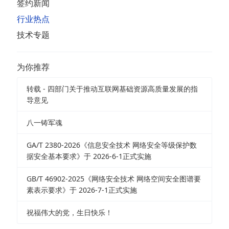
签约新闻
行业热点
技术专题
为你推荐
转载 - 四部门关于推动互联网基础资源高质量发展的指
导意见
八一铸军魂
GA/T 2380-2026《信息安全技术 网络安全等级保护数
据安全基本要求》于 2026-6-1正式实施
GB/T 46902-2025《网络安全技术 网络空间安全图谱要
素表示要求》于 2026-7-1正式实施
祝福伟大的党，生日快乐！