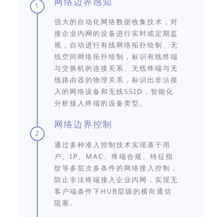
网络边界感知
1
强大的自动化网络数据收集技术，对
接企业内网的设备进行实时或定期监
视，自动进行有线网络拓扑绘制、无
线空间网络拓扑绘制，标识有线终端
与交换机的连接关系、无线终端与无
线路由器的物理关系，标识出非法接
入的网络设备和无线SSID，智能化
分析接入终端的设备类型。
网络边界控制
2
通过多种准入控制技术实现基于用
户、IP、MAC、终端合规、特征指
纹等多层次多条件的网络接入控制，
防止非法终端接入企业内网，实现无
客户端条件下HUB层级的横向通信
阻塞。