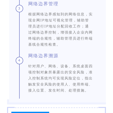
网络边界管理
3
根据网络边界感知到的网络信息，实
现全网IP地址可视化管理，辅助管
理员进行IP地址分配回收工作；通
过网络边界控制，增强接入企业内网
终端的合规性，辅助管理员进行终端
基线合规性检查。
网络边界溯源
4
针对用户、网络、设备、系统桌面四
项控制对象所暴露出的安全风险，准
入控制系统均可实现风险定位，指出
触发安全风险的使用人、使用终端、
接入位置、发生时间、处理措施。