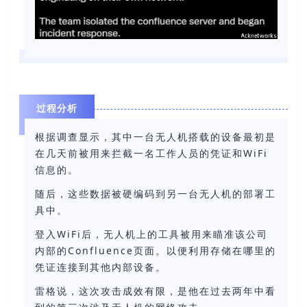
过程分析
根据调查显示，其中一台无人机搭载的设备最初是
在几天前被用来拦截一名工作人员的凭证和WiFi
信息的。
随后，这些数据被硬编码到另一台无人机的部署工
具中。
登入WiFi后，无人机上的工具被用来瞄准该公司
内部的Confluence页面。以便利用存储在哪里的
凭证连接到其他内部设备。
雷格说，这次攻击成效有限，是他在过去两年中看