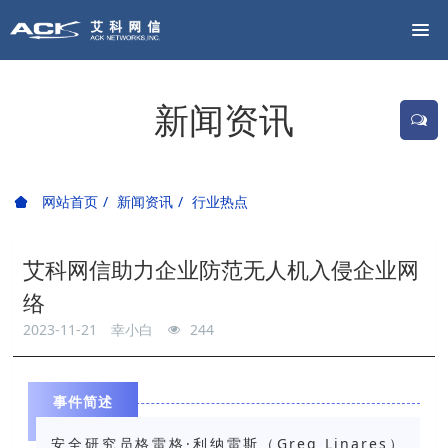
新闻资讯
网站首页
新闻资讯
行业热点
艾科网信助力企业防范无人机入侵企业网
络
2023-11-21
幸小白
244
事件简述
安全研究员格雷格·利纳雷斯（Greg Linares）