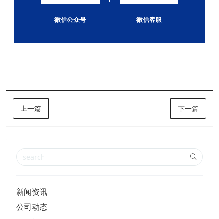
微信公众号
微信客服
上一篇
下一篇
新闻资讯
公司动态