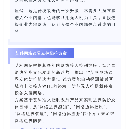
到的第三次涉及无人机的网络攻击。
显然，这是传统攻击的一次升级，不需要人员直接
进入企业内部，也能够利用无人机为工具，直接连
接企业内部网络，达到入侵企业内部信息系统的目
的。
艾科网络边界立体防护方案
艾科网信根据其多年的网络接入控制经验，结合网
络边界多元化发展的新趋势，推出了“艾科网络边
界立体防护解决方案”。该方案能自动探测敏感区
域内非法接入WIFI的终端，防范无人机搭载终端
设备入侵网络。
方案基于艾科准入控制系列产品来实现边界防护总
体目标，从“网络边界感知”、“网络边界控制”、
“网络边界管理”、“网络边界溯源”四个方面来加强
网络边界防护
。