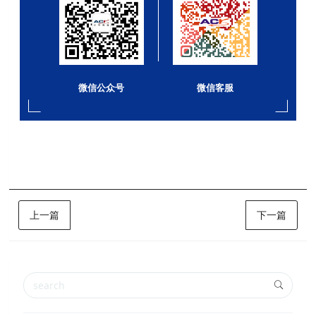
微信公众号
微信客服
上一篇
下一篇