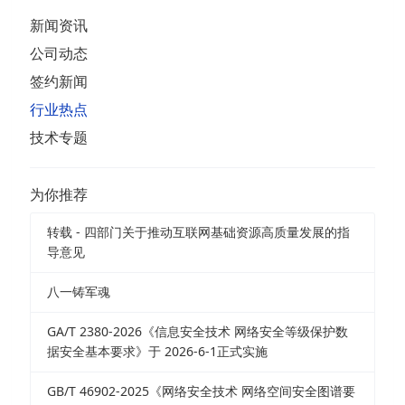
新闻资讯
公司动态
签约新闻
行业热点
技术专题
为你推荐
转载 - 四部门关于推动互联网基础资源高质量发展的指
导意见
八一铸军魂
GA/T 2380-2026《信息安全技术 网络安全等级保护数
据安全基本要求》于 2026-6-1正式实施
GB/T 46902-2025《网络安全技术 网络空间安全图谱要