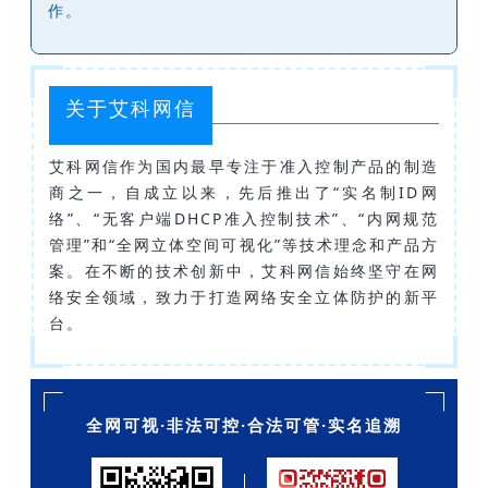
作。
关于艾科网信
艾科网信作为国内最早专注于准入控制产品的制造
商之一，自成立以来，先后推出了“实名制ID网
络”、“无客户端DHCP准入控制技术”、“内网规范
管理”和“全网立体空间可视化”等技术理念和产品方
案。在不断的技术创新中，艾科网信始终坚守在网
络安全领域，致力于打造网络安全立体防护的新平
台。
全网可视·非法可控·合法可管·实名追溯