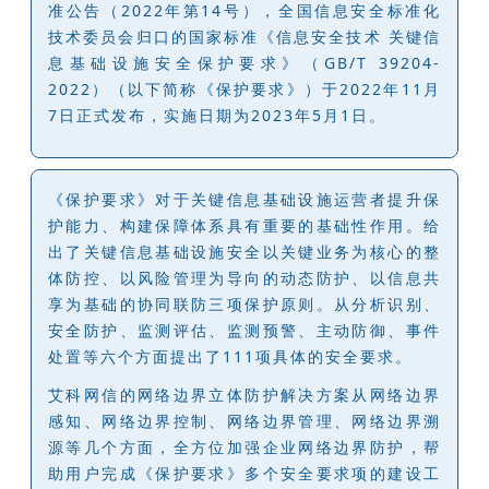
准公告（2022年第14号），全国信息安全标准化
技术委员会归口的国家标准《信息安全技术 关键信
息基础设施安全保护要求》（GB/T 39204-
2022）（以下简称《保护要求》）于2022年11月
7日正式发布，实施日期为2023年5月1日。
《保护要求》对于关键信息基础设施运营者提升保
护能力、构建保障体系具有重要的基础性作用。给
出了关键信息基础设施安全以关键业务为核心的整
体防控、以风险管理为导向的动态防护、以信息共
享为基础的协同联防三项保护原则。从分析识别、
安全防护、监测评估、监测预警、主动防御、事件
处置等六个方面提出了111项具体的安全要求。
艾科网信的网络边界立体防护解决方案从网络边界
感知、网络边界控制、网络边界管理、网络边界溯
源等几个方面，全方位加强企业网络边界防护，帮
助用户完成《保护要求》多个安全要求项的建设工