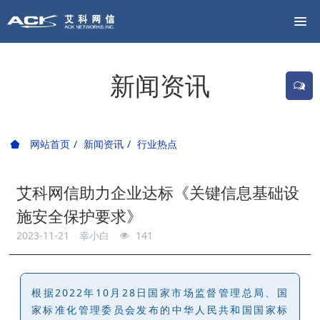
新闻资讯
网站首页
新闻资讯
行业热点
艾科网信助力企业达标《关键信息基础设
施安全保护要求》
2023-11-21
幸小白
141
根据2022年10月28日国家市场监督管理总局、国
家标准化管理委员会发布的中华人民共和国国家标