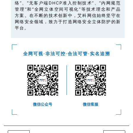
络”、“无客户端DHCP准入控制技术”、“内网规范
管理”和“全网立体空间可视化”等技术理念和产品
方案。在不断的技术创新中，艾科网信始终坚守在
网络安全领域，致力于打造网络安全立体防护的新
平台。
全网可视·非法可控·合法可管·实名追溯
微信公众号
微信客服