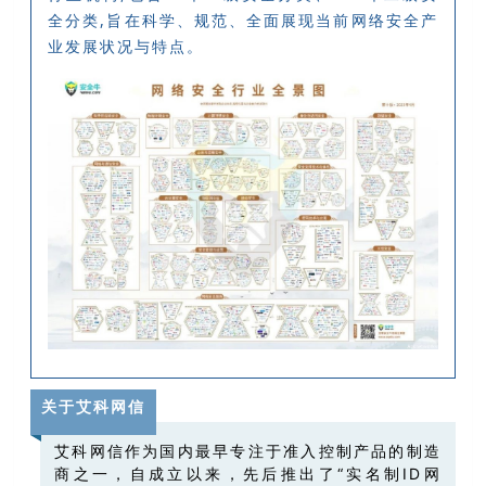
全分类,旨在科学、规范、全面展现当前网络安全产
业发展状况与特点。
关于艾科网信
艾科网信作为国内最早专注于准入控制产品的制造
商之一，自成立以来，先后推出了“实名制ID网