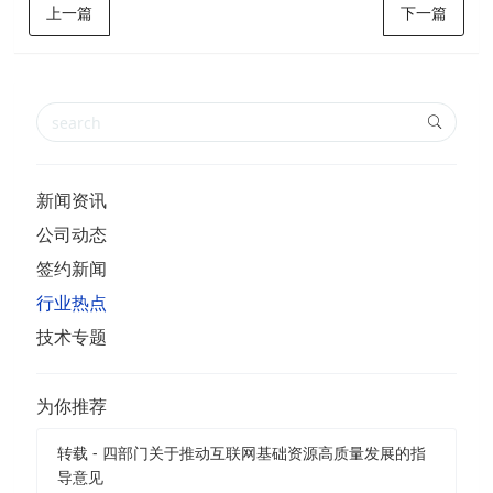
上一篇
下一篇
新闻资讯
公司动态
签约新闻
行业热点
技术专题
为你推荐
转载 - 四部门关于推动互联网基础资源高质量发展的指
导意见