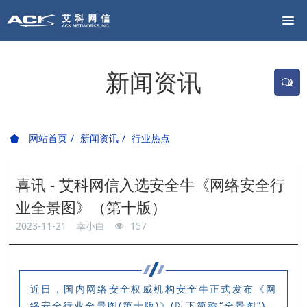
新闻资讯
网站首页
新闻资讯
行业热点
喜讯 - 艾科网信入选安全牛《网络安全行
业全景图》（第十版）
2023-11-21
幸小白
157
近日，国内网络安全权威机构安全牛正式发布《网
络安全行业全景图(第十版)》(以下简称“全景图”)。