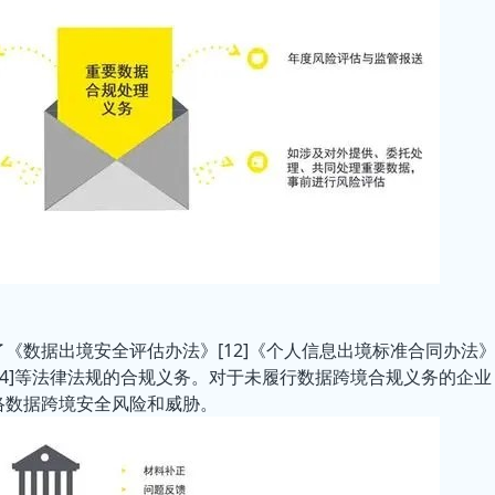
《数据出境安全评估办法》[12]《个人信息出境标准合同办法
[14]等法律法规的合规义务。对于未履行数据跨境合规义务的企业
络数据跨境安全风险和威胁。