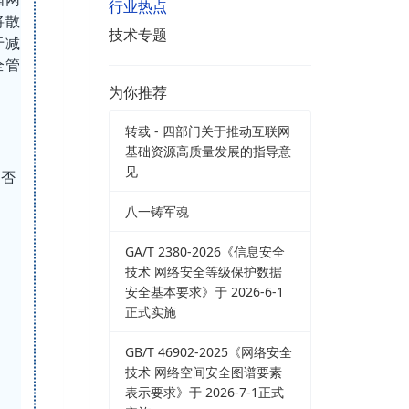
行业热点
将散
技术专题
于减
全管
为你推荐
转载 - 四部门关于推动互联网
基础资源高质量发展的指导意
见
是否
八一铸军魂
GA/T 2380-2026《信息安全
技术 网络安全等级保护数据
安全基本要求》于 2026-6-1
正式实施
GB/T 46902-2025《网络安全
技术 网络空间安全图谱要素
表示要求》于 2026-7-1正式