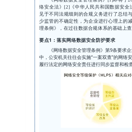
络安全法》[2]《中华人民共和国数据安全
见于不同法规细则的合规义务进行了总结
少监管的不确定性，为企业进行心理上的
理条例》，在过往数据合规体系的基础上查
要点1：落实网络数据安全防护要求
《网络数据安全管理条例》第9条要求
中，公安机关往往会实施“一案双查”的网络
履行法定的网络安全责任进行同步监督和检