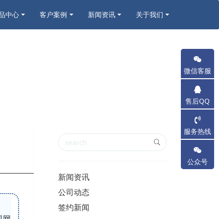
品中心
客户案例
新闻资讯
关于我们
微信客服
售后QQ
服务热线
公众号
新闻资讯
公司动态
签约新闻
国网