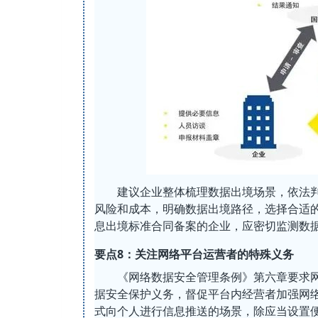
建议企业整体梳理数据出境场景，依法
风险和成本，明确数据出境路径，选择合适
息出境标准合同备案的企业，应密切监测数
要点8：关注网络平台运营者的特殊义务
《网络数据安全管理条例》第六章要求
据安全保护义务，督促平台内经营者加强网
式向个人进行信息推送的场景，除应当设置