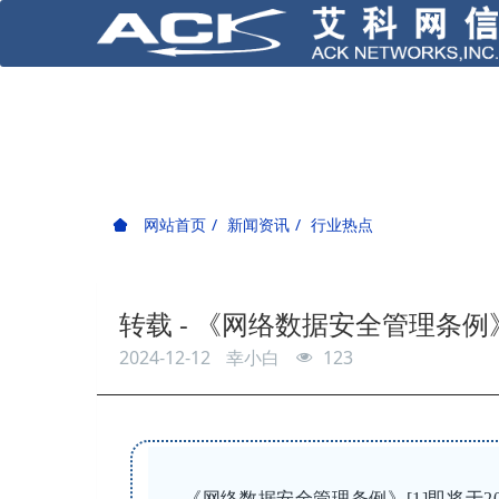
网站首页
新闻资讯
行业热点
转载 - 《网络数据安全管理条
2024-12-12
幸小白
123
《网络数据安全管理条例》[1]即将于