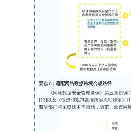
要点7：适配网络数据跨境合规路径
《网络数据安全管理条例》第五章协调了
[13]以及《促进和规范数据跨境流动规定》
监管部门将采取技术等措施，防范、处置网