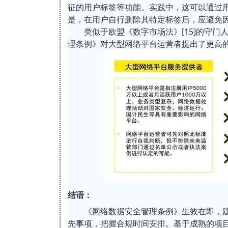
征的用户标签等功能。实践中，这可以通过
是，在用户自行删除其特定标签后，应避免
类似于欧盟《数字市场法》[15]的守
理条例》对大型网络平台运营者提出了更高
结语：
《网络数据安全管理条例》生效在即，
先事项，把握合规时间安排。基于成熟的项目