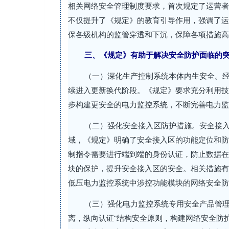
相关网络安全管理制度要求，首次规定了运营者
不仅提升了《规定》的教育引导作用，强调了运
保各级机构的监管穿透和下沉，保障各项措施高
三、《规定》有助于解决安全防护面临的
（一）深化生产控制系统本体内生安全。
续进入更新换代阶段。《规定》要求充分利用技
步构建更安全的电力监控系统，不断完善电力监
（二）强化安全接入区防护措施。安全接
域，《规定》明确了安全接入区的功能定位和防
制指令需要进行端到端的身份认证，防止数据在
块的保护，提升安全接入区的安全。相关措施有
低压电力监控系统中涉控功能模块的网络安全防
（三）强化电力监控系统专用安全产品管理
离，纵向认证”结构安全原则，构建网络安全防