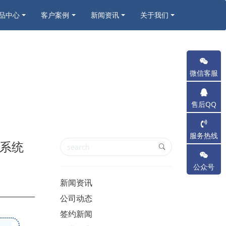
品中心
客户案例
新闻资讯
关于我们
微信客服
售后QQ
服务热线
控系统
公众号
新闻资讯
公司动态
签约新闻