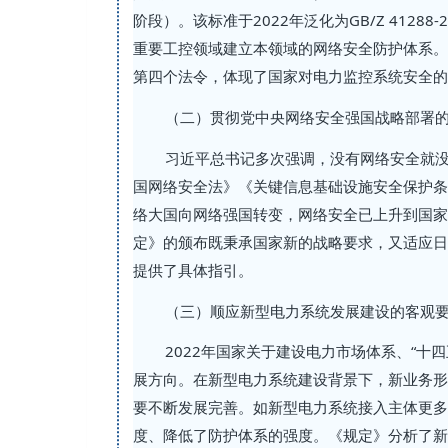
阶段）。该标准于2022年泛化为GB/Z 412
重要工控领域建立本领域的网络安全防护体系。
第四个法令，体现了国家对电力监控系统安全的
（二）贯彻党中央网络安全强国战略部署
习近平总书记多次强调，没有网络安全就
国网络安全法》《关键信息基础设施安全保护条
络大国向网络强国转变，网络安全已上升到国家
定》的颁布既秉承国家新的战略要求，又适应日
提供了具体指引。
（三）顺应新型电力系统发展建设的客观
2022年国家关于建设电力市场体系、“
展方向。在新型电力系统建设背景下，新业务形
要不断发展完善。如新型电力系统接入主体更多
度、降低了防护体系的强度。《规定》分析了新