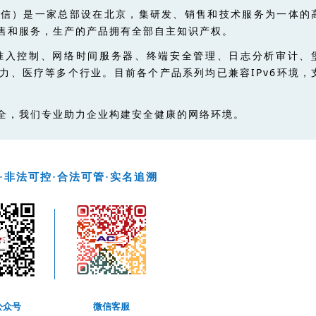
网信）是一家总部设在北京，集研发、销售和技术服务为一体的
售和服务，生产的产品拥有全部自主知识产权。
准入控制、网络时间服务器、终端安全
管理、日志分析审计、
力、医疗等多个行业。目前各个产品系列均已兼容IPv6环境，
全，我们专业助力企业构建安全健康的网络环境。
·非法可控·合法可管·实名追溯
公众号
微信客服