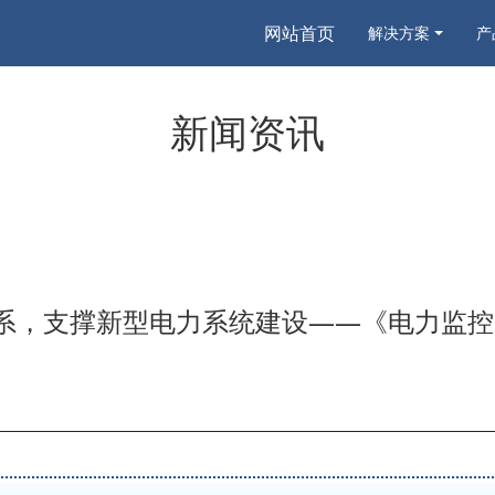
网站首页
解决方案
产
新闻资讯
体系，支撑新型电力系统建设——《电力监