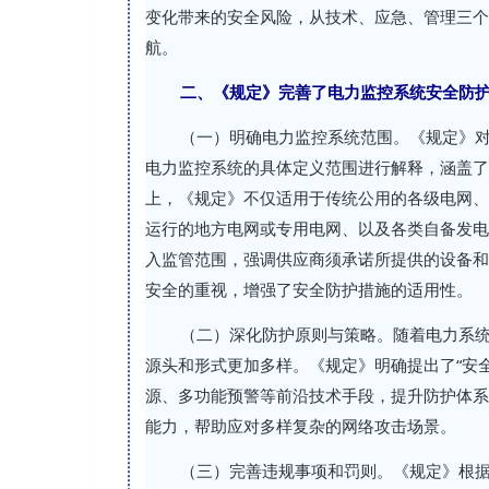
变化带来的安全风险，从技术、应急、管理三个
航。
二、《规定》完善了电力监控系统安全防
（一）明确电力监控系统范围。《规定》
电力监控系统的具体定义范围进行解释，涵盖了
上，《规定》不仅适用于传统公用的各级电网、
运行的地方电网或专用电网、以及各类自备发电
入监管范围，强调供应商须承诺所提供的设备和
安全的重视，增强了安全防护措施的适用性。
（二）深化防护原则与策略。随着电力系
源头和形式更加多样。《规定》明确提出了“安全
源、多功能预警等前沿技术手段，提升防护体系
能力，帮助应对多样复杂的网络攻击场景。
（三）完善违规事项和罚则。《规定》根