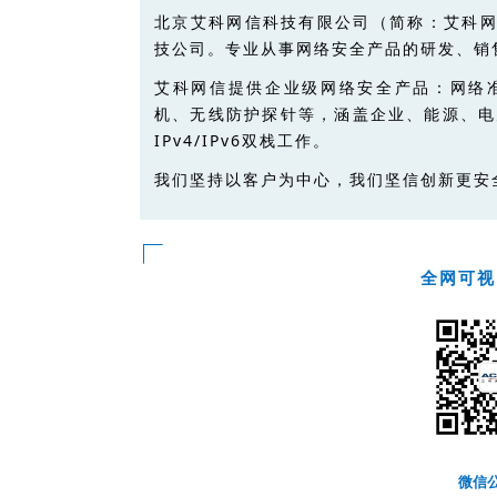
北京艾科网信科技有限公司（简称：艾科
技公司。专业从事网络安全产品的研发、销
艾科网信提供企业级网络安全产品：网络
机、无线防护探针等，涵盖企业、能源、电
IPv4/IPv6双栈工作。
我们坚持以客户为中心，我们坚信创新更安
全网可视
微信