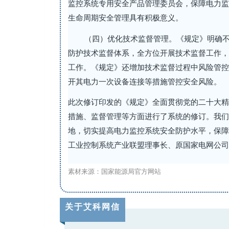
监控系统专用安全产品管理委员会，保障电力监
生命周期安全管理具有积极意义。
（四）优化技术监督管理。《规定》明确
防护技术监督体系，全方位开展技术监督工作，
工作。《规定》还增加技术监督过程中风险管控
开其电力一次设备连接等措施管控安全风险。
此次修订印发的《规定》全面贯彻党的二十大精
措施、监督管理等方面进行了系统的修订。我们
地，切实提高电力监控系统安全防护水平，保障
工业控制系统产业联盟理事长、原国家电网公司
素材来源：国家能源局官方网站
关于艾科网信