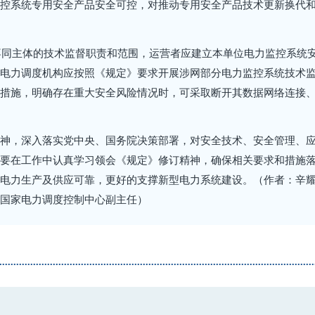
控系统专用安全产品安全可控，对推动专用安全产品技术更新换代
不同主体的技术监督职责和范围，运营者应建立本单位电力监控系统
电力调度机构应按照《规定》要求开展涉网部分电力监控系统技术
措施，明确存在重大安全风险情况时，可采取断开其数据网络连接
神，深入落实党中央、国务院决策部署，对安全技术、安全管理、
要在工作中认真学习领会《规定》修订精神，确保相关要求和措施
电力生产及供应可靠，更好的支撑新型电力系统建设。（作者：辛
国家电力调度控制中心副主任）