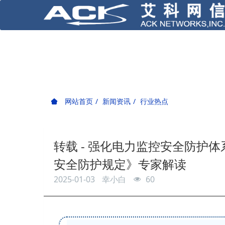
网站首页
新闻资讯
行业热点
转载 - 强化电力监控安全防护
安全防护规定》专家解读
2025-01-03
幸小白
60