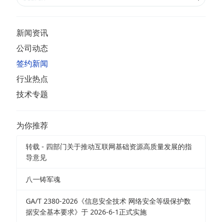
新闻资讯
公司动态
签约新闻
行业热点
技术专题
为你推荐
转载 - 四部门关于推动互联网基础资源高质量发展的指
导意见
八一铸军魂
GA/T 2380-2026《信息安全技术 网络安全等级保护数
据安全基本要求》于 2026-6-1正式实施