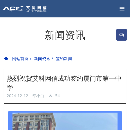
新闻资讯
网站首页
新闻资讯
签约新闻
热烈祝贺艾科网信成功签约厦门市第一中
学
2024-12-12
幸小白
54