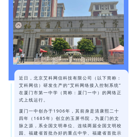
近日，北京艾科网信科技有限公司（以下简称：
艾科网信）研发生产的“艾科网络接入控制系统”
在厦门市第一中学（简称：厦门一中）的网络正
式上线运行。
厦门一中创办于1906年，其前身是清康熙二十
四年（1685年）创立的玉屏书院，为厦门的文
脉之源，系全国文明单位、连续两届全国文明校
园、福建省首批办好的重点中学、福建省首批示