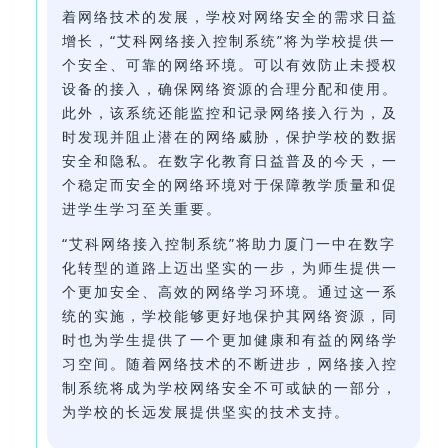
着网络技术的发展，学校对网络安全的需求日益
增长，“艾科网络接入控制系统”将为学校提供一
个安全、可靠的网络环境。可以有效防止未授权
设备的接入，确保网络资源的合理分配和使用。
此外，该系统还能监控和记录网络接入行为，及
时发现并阻止潜在的网络威胁，保护学校的数据
安全和隐私。在数字化教育日益普及的今天，一
个稳定而安全的网络环境对于保障教学质量和促
进学生学习至关重要。
“艾科网络接入控制系统”将助力厦门一中在数字
化转型的道路上迈出坚实的一步，为师生提供一
个更加安全、高效的网络学习环境。通过这一系
统的实施，学校能够更好地保护其网络资源，同
时也为学生提供了一个更加健康和有益的网络学
习空间。随着网络技术的不断进步，网络接入控
制系统将成为学校网络安全不可或缺的一部分，
为学校的长远发展提供坚实的技术支持。