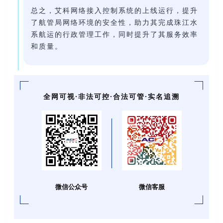
总之，艾科网络接入控制系统的上线运行，提升
了航管局网络环境的安全性，助力其完成珠江水
系航运的行政管理工作，同时提升了其服务效率
和质量。
全网可视·非法可控·合法可管·实名追溯
微信公众号
微信客服