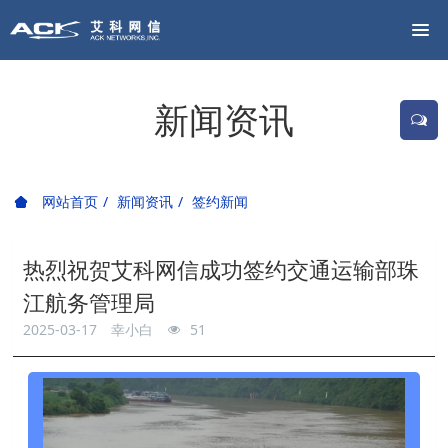
新闻资讯
网站首页
新闻资讯
签约新闻
热烈祝贺艾科网信成功签约交通运输部珠
江航务管理局
2025-03-17
幸小白
51