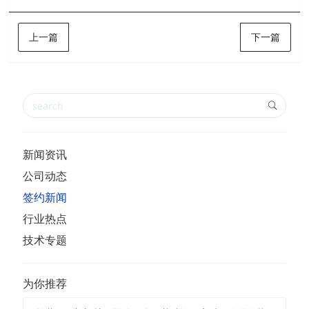
上一篇
下一篇
新闻资讯
公司动态
签约新闻
行业热点
技术专题
为你推荐