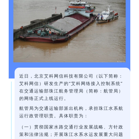
近日，北京艾科网信科技有限公司（以下简称：
艾科网信）研发生产的“艾科网络接入控制系统”
在交通运输部珠江航务管理局（简称：航管局）
的网络正式上线运行。
航管局为交通运输部派出机构，承担珠江水系航
运行政管理职责。具体职责为：
（一）贯彻国家水路交通行业发展战略、方针政
策和法律法规；开展珠江水系水运发展重大问题