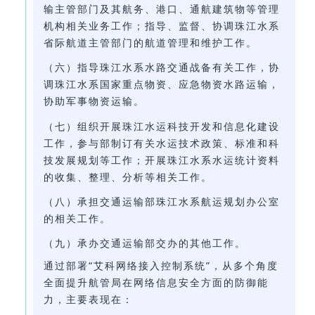
输主管部门及其航务、港口、通航建筑物等管理
机构相关业务工作；指导、监督、协调珠江水系
省际航道主管部门的航道管理和维护工作。
（六）指导珠江水系水路交通战备有关工作，协
调珠江水系国家重点物资、应急物资水路运输，
协助军事物资运输。
（七）组织开展珠江水运科技开发和信息化建设
工作，参与部制订有关水运技术政策、标准和科
技发展规划等工作；开展珠江水系水运统计资料
的收集、整理、分析等相关工作。
（八）承担交通运输部珠江水系航运规划办公室
的相关工作。
（九）承办交通运输部交办的其他工作。
通过部署“艾科网络接入控制系统”，从多个角度
全面提升航管局在网络信息安全方面的防御能
力，主要表现在：