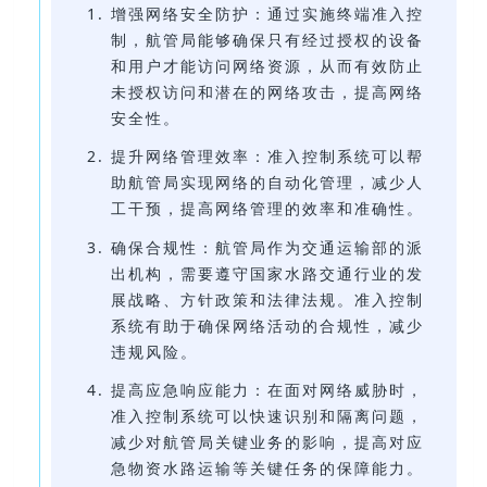
增强网络安全防护：通过实施终端准入控
制，航管局能够确保只有经过授权的设备
和用户才能访问网络资源，从而有效防止
未授权访问和潜在的网络攻击，提高网络
安全性。
提升网络管理效率：准入控制系统可以帮
助航管局实现网络的自动化管理，减少人
工干预，提高网络管理的效率和准确性。
确保合规性：航管局作为交通运输部的派
出机构，需要遵守国家水路交通行业的发
展战略、方针政策和法律法规。准入控制
系统有助于确保网络活动的合规性，减少
违规风险。
提高应急响应能力：在面对网络威胁时，
准入控制系统可以快速识别和隔离问题，
减少对航管局关键业务的影响，提高对应
急物资水路运输等关键任务的保障能力。