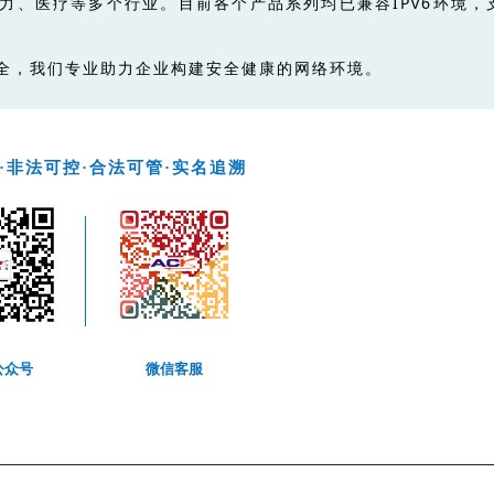
力、医疗等多个行业。目前各个产品系列均已兼容IPv6环境，
全，我们专业助力企业构建安全健康的网络环境。
·非法可控·合法可管·实名追溯
公众号
微信客服