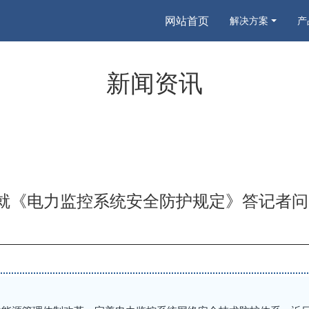
网站首页
解决方案
产
新闻资讯
志就《电力监控系统安全防护规定》答记者问