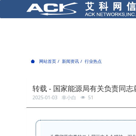
网站首页
新闻资讯
行业热点
转载 - 国家能源局有关负责同
2025-01-03
幸小白
51