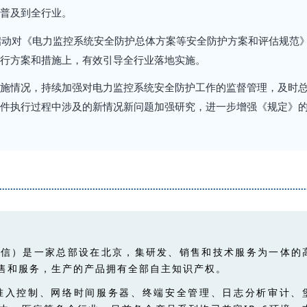
普及到全行业。
启动对《电力监控系统安全防护总体方案等安全防护方案和评估规范
行方案和措施上，有效引导全行业落地实施。
施情况，持续加强对电力监控系统安全防护工作的监督管理，及时
件执行过程中涉及的新情况新问题加强研究，进一步增强《规定》
网信）是一家总部设在北京，集研发、销售和技术服务为一体的
售和服务，生产的产品拥有全部自主知识产权。
准入控制、网络时间服务器、终端安全
管理、日志分析审计、