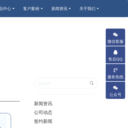
品中心
客户案例
新闻资讯
关于我们
微信客服
售后QQ
服务热线
公众号
新闻资讯
公司动态
签约新闻