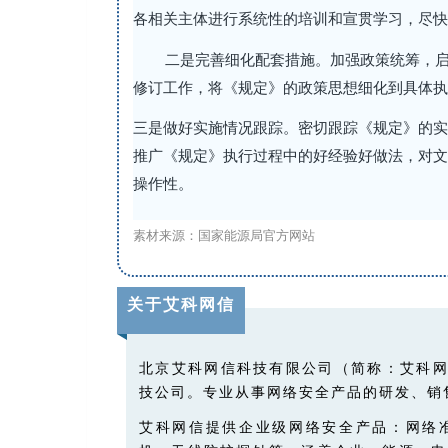
各相关主体进行系统性的培训和宣贯学习，尽快
二是完善细化配套措施。加强政策统筹，
修订工作，将《规定》的政策思想细化到具体执
三是做好实施情况跟踪。密切跟踪《规定》的实
推广《规定》执行过程中的好经验好做法，对文
操作性。
素材来源：国家能源局官方网站
关于艾科网信
北京艾科网信科技有限公司（简称：艾科
技公司。专业从事网络安全产品的研发、销
艾科网信提供企业级网络安全产品：网络