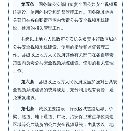
第五条
国务院公安部门负责全国公共安全视频系
统建设、使用的指导和监督管理工作。国务院其他有
关部门在各自职责范围内负责公共安全视频系统建
设、使用的相关管理工作。
县级以上地方人民政府公安机关负责本行政区域内
公共安全视频系统建设、使用的指导和监督管理工
作。县级以上地方人民政府其他有关部门在各自职责
范围内负责公共安全视频系统建设、使用的相关管理
工作。
第六条
县级以上地方人民政府应当加强对公共安
全视频系统建设的统筹规划，充分利用现有资源，避
免重复建设。
第七条
城乡主要路段、行政区域道路边界、桥
梁、隧道、地下通道、广场、治安保卫重点单位周边
区域等公共场所的公共安全视频系统，由县级以上地