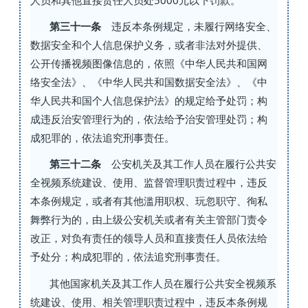
人员和其他直接责任人员处5000元以下罚款。
第三十一条
违反本条例规定，未履行网络安全、
数据安全和个人信息保护义务，或者非法对外提供、
公开传播视频图像信息的，依照《中华人民共和国网
络安全法》、《中华人民共和国数据安全法》、《中
华人民共和国个人信息保护法》的规定给予处罚；构
成违反治安管理行为的，依法给予治安管理处罚；构
成犯罪的，依法追究刑事责任。
第三十二条
公安机关及其工作人员在履行公共安
全视频系统建设、使用、监督管理职责过程中，违反
本条例规定，或者有其他滥用职权、玩忽职守、徇私
舞弊行为的，由上级公安机关或者有关主管部门责令
改正，对负有责任的领导人员和直接责任人员依法给
予处分；构成犯罪的，依法追究刑事责任。
其他国家机关及其工作人员在履行公共安全视频系
统建设、使用、相关管理职责过程中，违反本条例规