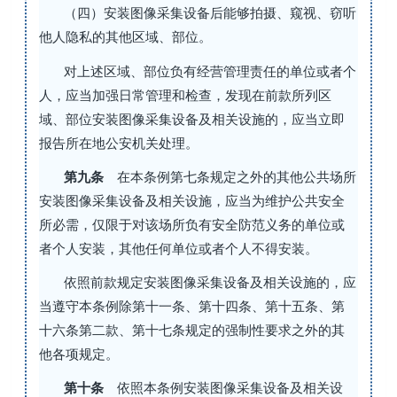
（四）安装图像采集设备后能够拍摄、窥视、窃听
他人隐私的其他区域、部位。
对上述区域、部位负有经营管理责任的单位或者个
人，应当加强日常管理和检查，发现在前款所列区
域、部位安装图像采集设备及相关设施的，应当立即
报告所在地公安机关处理。
第九条
在本条例第七条规定之外的其他公共场所
安装图像采集设备及相关设施，应当为维护公共安全
所必需，仅限于对该场所负有安全防范义务的单位或
者个人安装，其他任何单位或者个人不得安装。
依照前款规定安装图像采集设备及相关设施的，应
当遵守本条例除第十一条、第十四条、第十五条、第
十六条第二款、第十七条规定的强制性要求之外的其
他各项规定。
第十条
依照本条例安装图像采集设备及相关设