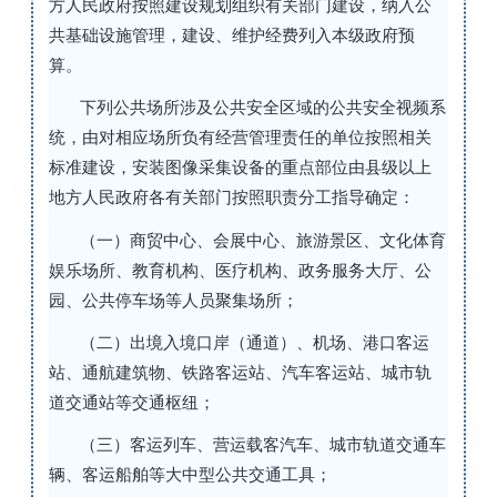
方人民政府按照建设规划组织有关部门建设，纳入公
共基础设施管理，建设、维护经费列入本级政府预
算。
下列公共场所涉及公共安全区域的公共安全视频系
统，由对相应场所负有经营管理责任的单位按照相关
标准建设，安装图像采集设备的重点部位由县级以上
地方人民政府各有关部门按照职责分工指导确定：
（一）商贸中心、会展中心、旅游景区、文化体育
娱乐场所、教育机构、医疗机构、政务服务大厅、公
园、公共停车场等人员聚集场所；
（二）出境入境口岸（通道）、机场、港口客运
站、通航建筑物、铁路客运站、汽车客运站、城市轨
道交通站等交通枢纽；
（三）客运列车、营运载客汽车、城市轨道交通车
辆、客运船舶等大中型公共交通工具；