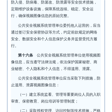
防入侵、防病毒、防篡改、防泄露等安全技术措施，
定期维护设备设施，保障系统连续、稳定、安全运
行，确保视频图像信息的原始完整。
公共安全视频系统管理单位委托他人运营的，应当
通过签订安全保密协议等方式，约定前款规定的网络
安全、数据安全和个人信息保护义务并监督受托方履
行。
第十六条
公共安全视频系统管理单位使用视频图
像信息，应当遵守法律法规，依法保护国家秘密、商
业秘密、个人隐私和个人信息，不得滥用、泄露。
公共安全视频系统管理单位应当采取下列措施，防
止滥用、泄露视频图像信息：
（一）建立系统监看、管理等重要岗位人员的入职
审查、保密教育、岗位培训等管理制度；
（二）采取授权管理、访问控制等技术措施，严格