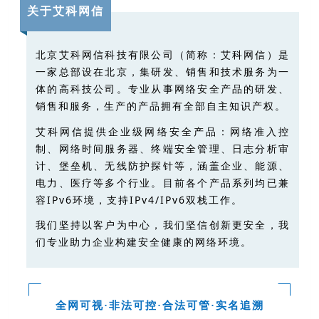
关于艾科网信
北京艾科网信科技有限公司（简称：艾科网信）是
一家总部设在北京，集研发、销售和技术服务为一
体的高科技公司。专业从事网络安全产品的研发、
销售和服务，生产的产品拥有全部自主知识产权。
艾科网信提供企业级网络安全产品：网络准入控
制、网络时间服务器、终端安全
管理、日志分析审
计、堡垒机、无线防护探针等，涵盖企业、能源、
电力、医疗等多个行业。目前各个产品系列均已兼
容IPv6环境，支持IPv4/IPv6双栈工作。
我们坚持以客户为中心，我们坚信创新更安全，我
们专业助力企业构建安全健康的网络环境。
全网可视·非法可控·合法可管·实名追溯