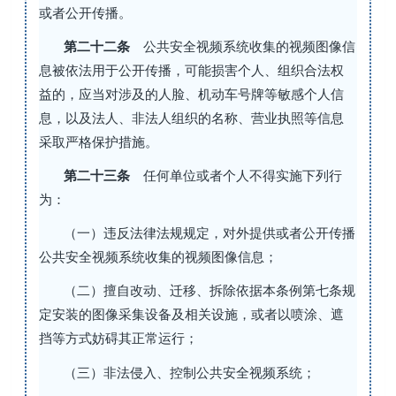
或者公开传播。
第二十二条
公共安全视频系统收集的视频图像信
息被依法用于公开传播，可能损害个人、组织合法权
益的，应当对涉及的人脸、机动车号牌等敏感个人信
息，以及法人、非法人组织的名称、营业执照等信息
采取严格保护措施。
第二十三条
任何单位或者个人不得实施下列行
为：
（一）违反法律法规规定，对外提供或者公开传播
公共安全视频系统收集的视频图像信息；
（二）擅自改动、迁移、拆除依据本条例第七条规
定安装的图像采集设备及相关设施，或者以喷涂、遮
挡等方式妨碍其正常运行；
（三）非法侵入、控制公共安全视频系统；