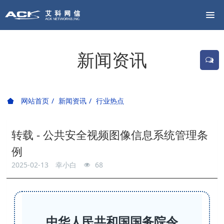
新闻资讯
网站首页
新闻资讯
行业热点
转载 - 公共安全视频图像信息系统管理条
例
2025-02-13
幸小白
68
中华人民共和国国务院令