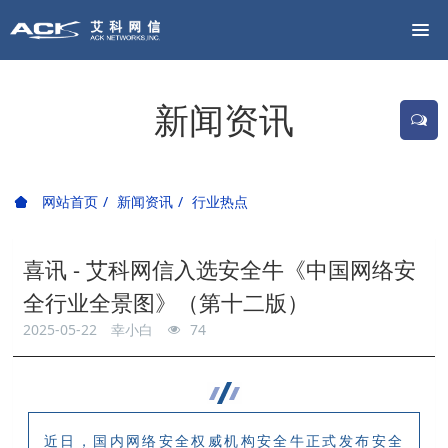
新闻资讯
网站首页
新闻资讯
行业热点
喜讯 - 艾科网信入选安全牛《中国网络安
全行业全景图》（第十二版）
2025-05-22
幸小白
74
近日，
国内网络安全权威机构安全牛
正式发布
安全