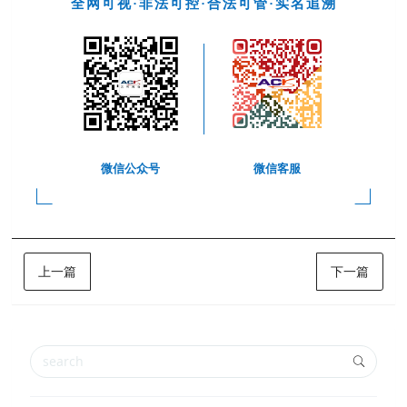
全网可视·非法可控·合法可管·实名追溯
微信公众号
微信客服
上一篇
下一篇