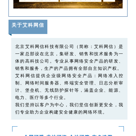
关于艾科网信
北京艾科网信科技有限公司（简称：艾科网信）是
一家总部设在北京，集研发、销售和技术服务为一
体的高科技公司。专业从事网络安全产品的研发、
销售和服务，生产的产品拥有全部自主知识产权。
艾科网信提供企业级网络安全产品：网络准入控
制、网络时间服务器、终端安全管理、日志分析审
计、堡垒机、无线防护探针等，涵盖企业、能源、
电力、医疗等多个行业。
我们坚持以客户为中心，我们坚信创新更安全，我
们专业助力企业构建安全健康的网络环境。