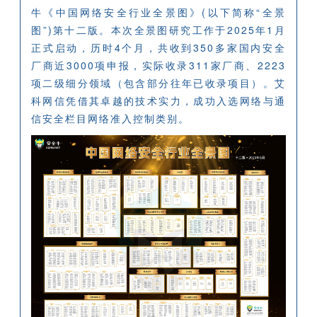
牛《中国网络安全行业全景图》(以下简称“全景
图”)
第十二版
。
本次全景图研究工作于2025年1月
正式启动，历时4个月，共收到350多家国内安全
厂商近3000项申报，实际收录311家厂商、2223
项二级细分领域（包含部分往年已收录项目）
。
艾
科网信凭借其卓越的技术实力，成功入选网络与通
信安全栏目网络准入控制类别。