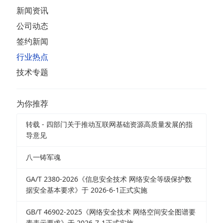
新闻资讯
公司动态
签约新闻
行业热点
技术专题
为你推荐
转载 - 四部门关于推动互联网基础资源高质量发展的指
导意见
八一铸军魂
GA/T 2380-2026《信息安全技术 网络安全等级保护数
据安全基本要求》于 2026-6-1正式实施
GB/T 46902-2025《网络安全技术 网络空间安全图谱要
素表示要求》于 2026-7-1正式实施