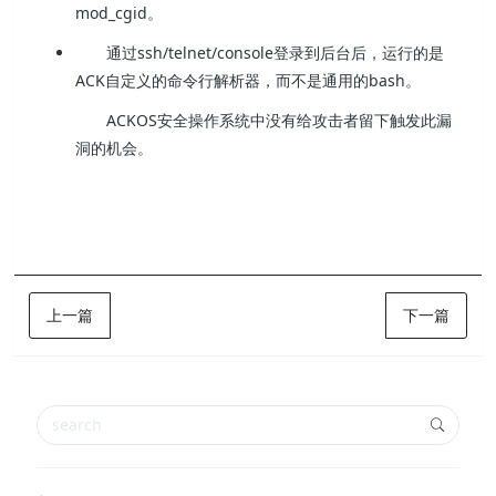
mod_cgid。
通过ssh/telnet/console登录到后台后，运行的是
ACK自定义的命令行解析器，而不是通用的bash。
ACKOS安全操作系统中没有给攻击者留下触发此漏
洞的机会。
上一篇
下一篇