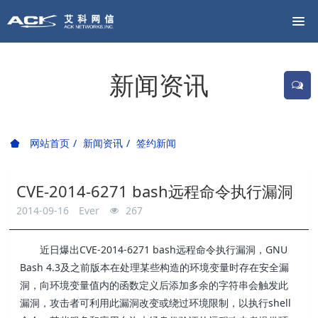
新闻资讯
网站首页
新闻资讯
签约新闻
CVE-2014-6271 bash远程命令执行漏洞
2014-09-16
Ever
267
近日爆出CVE-2014-6271 bash远程命令执行漏洞，GNU
Bash 4.3及之前版本在处理某些构造的环境变量时存在安全漏
洞，向环境变量值内的函数定义后添加多余的字符串会触发此
漏洞，攻击者可利用此漏洞改变或绕过环境限制，以执行shell