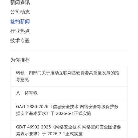
新闻资讯
公司动态
签约新闻
行业热点
技术专题
为你推荐
转载 - 四部门关于推动互联网基础资源高质量发展的指
导意见
八一铸军魂
GA/T 2380-2026《信息安全技术 网络安全等级保护数
据安全基本要求》于 2026-6-1正式实施
GB/T 46902-2025《网络安全技术 网络空间安全图谱要
素表示要求》于 2026-7-1正式实施