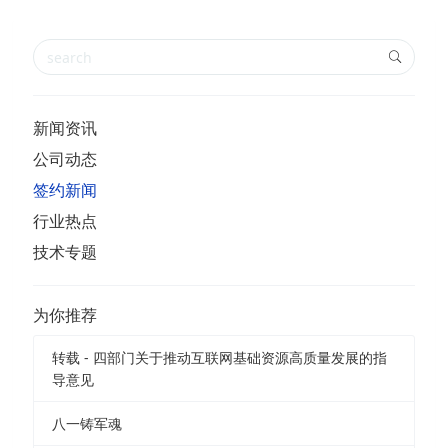
新闻资讯
公司动态
签约新闻
行业热点
技术专题
为你推荐
转载 - 四部门关于推动互联网基础资源高质量发展的指
导意见
八一铸军魂