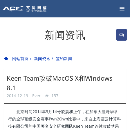
新闻资讯
网站首页
新闻资讯
签约新闻
Keen Team攻破MacOS X和Windows
8.1
2014-12-19
Ever
157
北京时间2014年3月14号凌晨和上午，在加拿大温哥华举
行的全球顶级安全赛事Pwn2Own比赛中，来自上海震云计算科
技有限公司的中国著名安全研究团队Keen Team连续攻破苹果