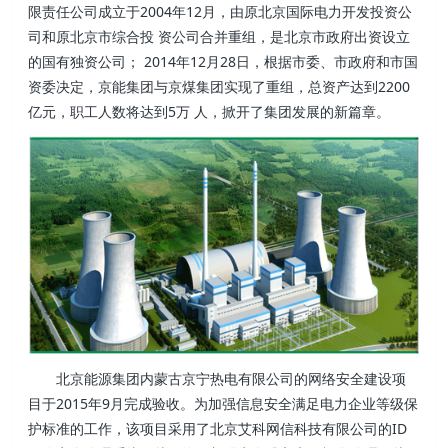
限责任公司成立于2004年12月，由原北京国际电力开发投资公
司和原北京市综合投 资公司合并重组，是北京市政府出资设立
的国有独资公司； 2014年12月28日，根据市委、市政府和市国
资委决定，京能集团与京煤集团实现了重组，总资产达到2200
亿元，职工人数将达到5万 人，掀开了集团发展的新篇章。
北京能源集团内蒙古京宁热电有限公司的网络安全建设项
目于2015年9月完成验收。为加强信息安全满足电力企业等级保
护标准的工作，该项目采用了北京艾科网信科技有限公司的ID