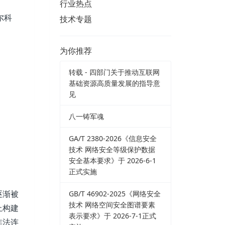
行业热点
尔科
技术专题
为你推荐
转载 - 四部门关于推动互联网
基础资源高质量发展的指导意
见
八一铸军魂
GA/T 2380-2026《信息安全
技术 网络安全等级保护数据
安全基本要求》于 2026-6-1
正式实施
逐渐被
GB/T 46902-2025《网络安全
技术 网络空间安全图谱要素
上构建
表示要求》于 2026-7-1正式
非法连