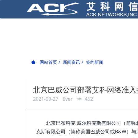
网站首页
新闻资讯
签约新闻
北京巴威公司部署艾科网络准入
2021-09-27
Ever
452
北京巴布科克·威尔科克斯有限公司（简称北
克斯有限公司（简称美国巴威公司或B&W）与北