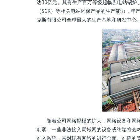
达30亿元。具有生产百万等级超临界电站锅炉
（SCR）等相关电站环保产品的生产能力，年产
克斯有限公司全球最大的生产基地和研发中心
随着公司网络规模的扩大，网络设备和网
削弱，一些非法接入局域网的设备或终端将会
准入系统，来对现有网络的进行全面、准确的