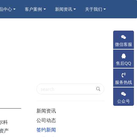
品中心
客户案例
新闻资讯
关于我们
微信客服
售后QQ
服务热线
公众号
新闻资讯
公司动态
尔科
签约新闻
资产