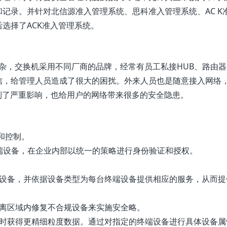
记录。并针对北信源准入管理系统、思科准入管理系统、AC K
选择了ACK准入管理系统。
较复杂，交换机采用不同厂商的品牌，经常有员工私接HUB、路由
信，给管理人员造成了很大的困扰。外来人员也是随意接入网络
到了严重影响，也给用户的网络带来很多的安全隐患。
和控制。
终端设备，在企业内部以统一的策略进行身份验证和授权。
端设备，并依据设备类型为每台终端设备提供相应的服务，从而提
隔离区域内修复不合规设备来实施安全略。
备时获得更精细粒度数据。通过对指定的终端设备进行具体设备属