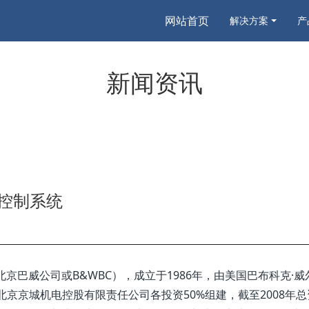
网站首页
解决方案
产
新闻资讯
控制系统
京巴威公司或B&WBC），成立于1986年，由美国巴布科克·威
京京城机电控股有限责任公司各投资50%组建，截至2008年总