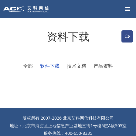
资料下载
全部
软件下载
技术文档
产品资料
版权所有 2007-2026 北京艾科网信科技有限公司
地址：北京市海淀区上地信息产业基地三街1号楼5层A段505室
服务热线：400-650-8335