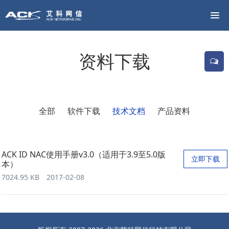
资料下载
全部
软件下载
技术文档
产品资料
ACK ID NAC使用手册v3.0（适用于3.9至5.0版
立即下载
本）
7024.95 KB
2017-02-08